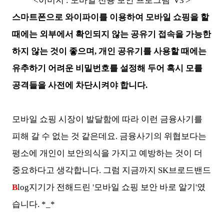
<이미지 : 모바일 전용 보안 프로그램 'V3'>
스마트폰으로 와이파이를 이용하여 모바일 쇼핑을 할
때에는 외부에서 확인되지 않는 공유기 접속을 가능한
하지 않는 것이 좋으며, 개인 공유기를 사용할 때에는
유추하기 어려운 비밀번호를 설정해 두어 혹시 모를
공격들을 사전에 차단시켜야 합니다.
모바일 쇼핑 시장이 발달함에 따라 이런 금융사기를
피해 갈 수 없는 것 같은데요. 금융사기의 위협보다는
평소에 개인이 보안의식을 가지고 예방하는 것이 더
중요하다고 생각합니다. 그럼 지금까지 SK브로드밴드
B
log지기가 전해드린 '모바일 쇼핑 보안 바로 알기'였
습니다. *_*