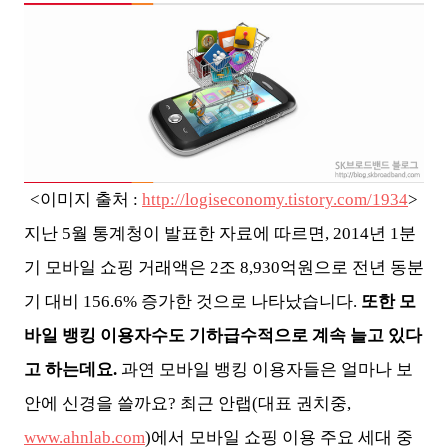
<이미지 출처 :
http://logiseconomy.tistory.com/1934
>
지난 5월 통계청이 발표한 자료에 따르면, 2014년 1분
기 모바일 쇼핑 거래액은 2조 8,930억원으로 전년 동분
기 대비 156.6% 증가한 것으로 나타났습니다.
또한 모
바일 뱅킹 이용자수도 기하급수적으로 계속 늘고 있다
고 하는데요.
과연 모바일 뱅킹 이용자들은 얼마나 보
안에 신경을 쓸까요? 최근 안랩(대표 권치중,
www.ahnlab.com
)에서 모바일 쇼핑 이용 주요 세대 중