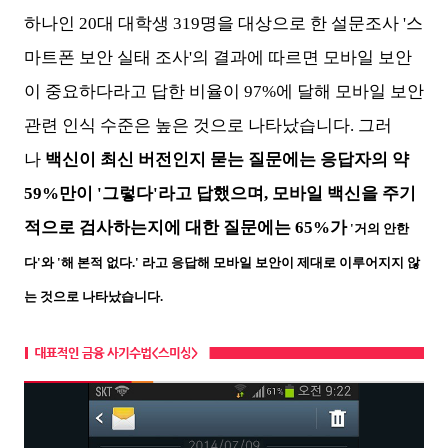
하나인 20대 대학생 319명을 대상으로 한 설문조사 '스
마트폰 보안 실태 조사'의 결과에 따르면 모바일 보안
이 중요하다라고 답한 비율이 97%에 달해 모바일 보안
관련 인식 수준은 높은 것으로 나타났습니다. 그러
나
백신이 최신 버전인지 묻는 질문에는 응답자의 약
59%만이 '그렇다'라고 답했으며, 모바일 백신을 주기
적으로 검사하는지에 대한 질문에는
65%가
'거의 안한
다'와 '해 본적 없다.' 라고 응답해 모바일 보안이 제대로 이루어지지 않
는 것으로 나타났습니다.