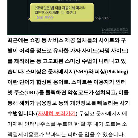
최근에는 쇼핑 등 서비스 제공 업체들의 사이트와 구
별이 어려울 정도로 유사한 가짜 사이트(파밍 사이트)
를 제작하는 등 고도화된 스미싱 수법이 나타나고 있
습니다. 스미싱은 문자메시지(SMS)와 피싱(Phishing)
이란 단어가 합성된 용어로, 스마트폰 이용자가 인터
넷 주소(URL)를 클릭하면 악성코드가 설치되고, 이를
통해 해커가 금융정보 등의 개인정보를 빼돌리는 사기
수법입니다. (
자세히 보러가기
)
무심코 문자메시지에
기재된 인터넷주소를 누르면 한 달 후 내가 모르는 소
액결제이용료가 부과되는 피해를 입을 수 있습니다.