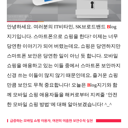
안녕하세요. 여러분의 IT비타민, SK브로드밴드
B
log
지기입니다
. 스마트폰으로 쇼핑을 한다? 이제는 너무
당연한 이야기가 되어 버렸는데요, 쇼핑은 당연하지만
스마트폰 보안은 당연한 일이 아닌 듯 합니다. 모바일
쇼핑을 애용하고 있는 이들 중에서 스마트폰 보안까지
신경 쓰는 이들이 많지 않기 때문인데요, 즐거운 쇼핑
만큼 보안도 무척 중요합니다! 오늘은
B
log지기와 함
께 모바일 쇼핑 애용자들을 해커로부터 지켜줄 ‘안전
한 모바일 쇼핑 방법’에 대해 알아보겠습니다!
^_^