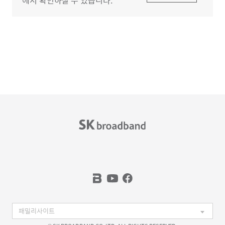
에서 확인하실 수 있습니다.