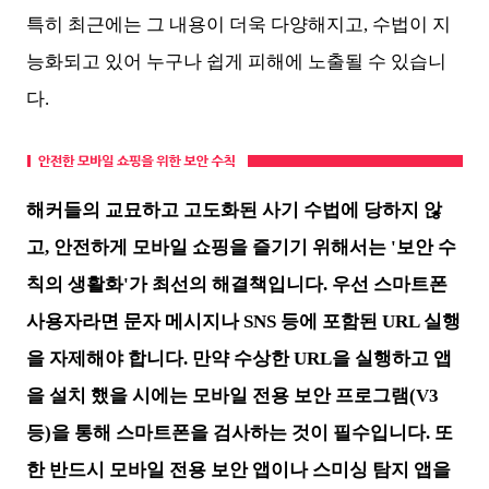
특히 최근에는 그 내용이 더욱 다양해지고, 수법이 지
능화되고 있어 누구나 쉽게 피해에 노출될 수 있습니
다.
해커들의 교묘하고 고도화된 사기 수법에 당하지 않
고, 안전하게 모바일 쇼핑을 즐기기 위해서는 '보안 수
칙의 생활화'가 최선의 해결책입니다. 우선 스마트폰
사용자라면 문자 메시지나 SNS 등에 포함된 URL 실행
을 자제해야 합니다. 만약 수상한 URL을 실행하고 앱
을 설치 했을 시에는 모바일 전용 보안 프로그램(V3
등)을 통해 스마트폰을 검사하는 것이 필수입니다. 또
한 반드시 모바일 전용 보안 앱이나 스미싱 탐지 앱을