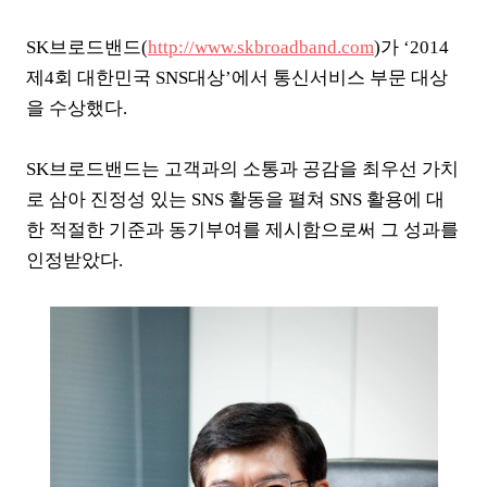
SK브로드밴드(
http://www.skbroadband.com
)가 ‘2014
제4회 대한민국 SNS대상’에서 통신서비스 부문 대상
을 수상했다.
SK브로드밴드는 고객과의 소통과 공감을 최우선 가치
로 삼아 진정성 있는 SNS 활동을 펼쳐 SNS 활용에 대
한 적절한 기준과 동기부여를 제시함으로써 그 성과를
인정받았다.