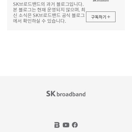
SK브로드밴드의 과거 블로그입니다.
본 블로그는 현재 운영되지 않으며, 최
신 소식은 SK브로드밴드 공식 블로그
구독하기
에서 확인하실 수 있습니다.