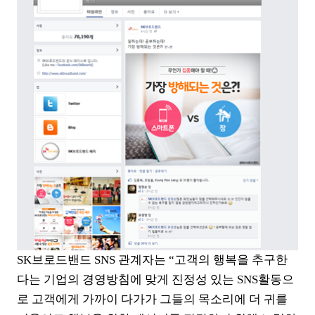
SK브로드밴드 SNS 관계자는 “고객의 행복을 추구한
다는 기업의 경영방침에 맞게 진정성 있는 SNS활동으
로 고객에게 가까이 다가가 그들의 목소리에 더 귀를