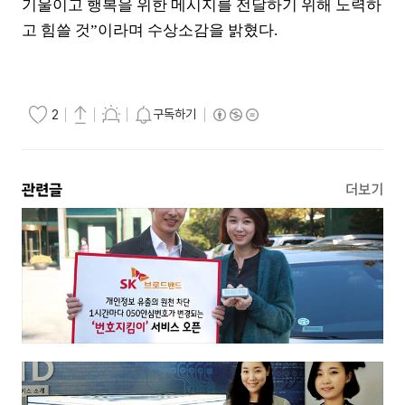
기울이고 행복을 위한 메시지를 전달하기 위해 노력하
고 힘쓸 것”이라며 수상소감을 밝혔다.
구독하기
2
관련글
더보기