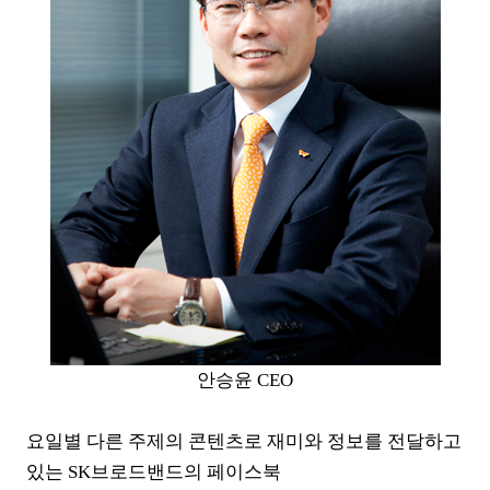
안승윤 CEO
요일별 다른 주제의 콘텐츠로 재미와 정보를 전달하고
있는 SK브로드밴드의 페이스북