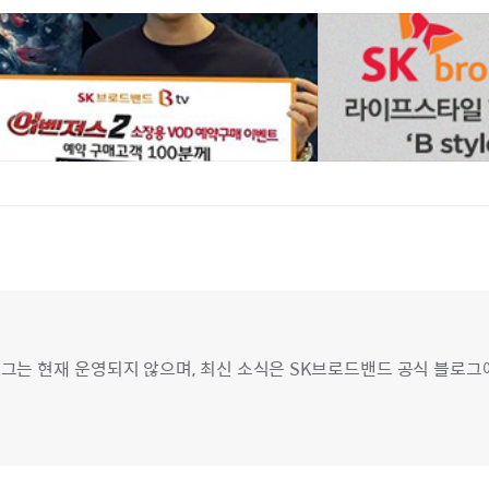
그는 현재 운영되지 않으며, 최신 소식은 SK브로드밴드 공식 블로그