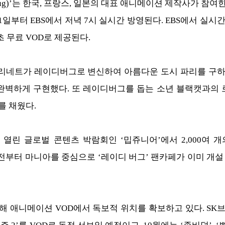
y bug)’는 한국, 프랑스, 일본의 대표 애니메이션 제작사가 참
1일부터 EBS에서 저녁 7시 실시간 방영된다. EBS에서 실시
 최초 무료 VOD로 제공된다.
마리네트가 레이디버그로 변신하여 아름다운 도시 파리를 구하
 완벽하게 구현했다. 또 레이디버그를 돕는 소년 블랙캣과의
를 채웠다.
 열린 글로벌 콘텐츠 박람회인 ‘밉쥬니어’에서 2,000여 
 방영 전부터 마니아를 중심으로 ‘레이디 버그’ 팬카페가 이미 개
 애니메이션 VOD에서 독보적 위치를 확보하고 있다. SK