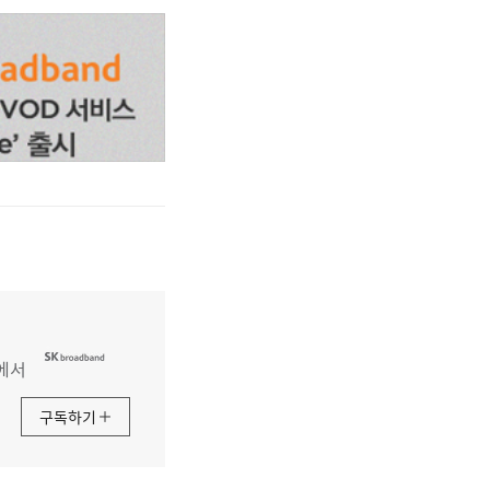
에서
구독하기