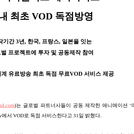
내 최초 VOD 독점방영
작기간 3년, 한국, 프랑스, 일본을 잇는
로벌 프로젝트에
투자 및 공동제작 참여
전세계 유료방송 최초 독점 무료VOD 서비스 제공
nd.com
)는 글로벌 파트너사들이 공동 제작한 애니메이션 
tv에서 VOD로 독점 서비스한다고 31일 밝혔다.