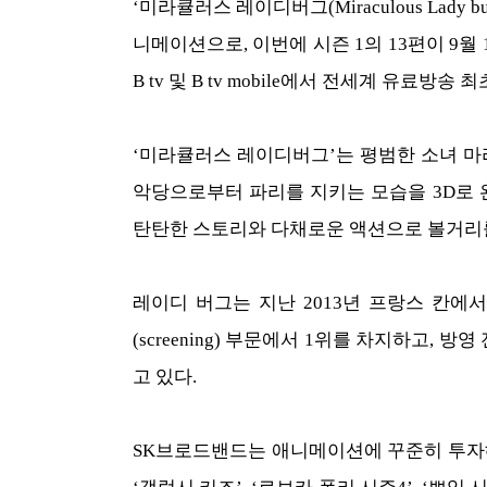
‘미라큘러스 레이디버그(Miraculous Lad
니메이션으로, 이번에 시즌 1의 13편이 9월 
B tv 및 B tv mobile에서 전세계 유료방송
‘미라큘러스 레이디버그’는 평범한 소녀 
악당으로부터 파리를 지키는 모습을 3D로
탄탄한 스토리와 다채로운 액션으로 볼거리
레이디 버그는 지난 2013년 프랑스 칸에서
(screening) 부문에서 1위를 차지하고,
고 있다.
SK브로드밴드는 애니메이션에 꾸준히 투자해