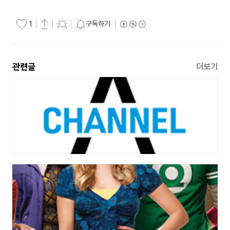
구독하기
1
관련글
더보기