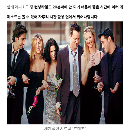
함께 에피소드 당
런닝타임도 20분밖에 안 되기 때문에 짧은 시간에 여러 에
피소드를 볼 수 있어 자투리 시간 활용 면에서 뛰어나답니다.
세계적인 시트콤 '프렌즈'