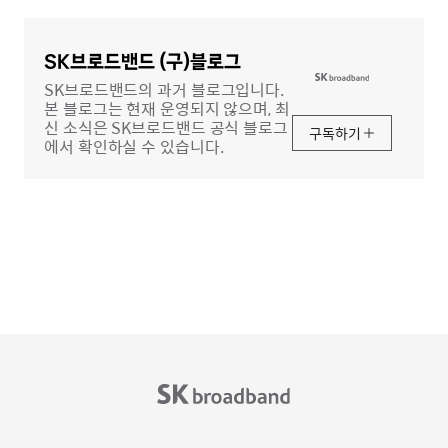
글
영
역
SK브로드밴드 (구)블로그
SK브로드밴드의 과거 블로그입니다.
본 블로그는 현재 운영되지 않으며, 최
신 소식은 SK브로드밴드 공식 블로그
구독하기
에서 확인하실 수 있습니다.