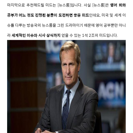
마지막으로 추천해드릴 미드는 [뉴스룸]입니다. 사실 [뉴스룸]은
영어 회화
공부가 어느 정도 진행된 분들이 도전하면 좋을 미드
인데요, 미국 및 세계 이
슈를 다루는 방송국의 뉴스룸을 그린 드라마이기 때문에 영어 공부뿐만 아니
라
세계적인 이슈와 시사 상식까지
얻을 수 있는 1석 2조의 미드입니다.