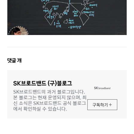
댓
댓글
개
글
영
역
SK브로드밴드 (구)블로그
SK브로드밴드의 과거 블로그입니다.
본 블로그는 현재 운영되지 않으며, 최
신 소식은 SK브로드밴드 공식 블로그
구독하기
에서 확인하실 수 있습니다.