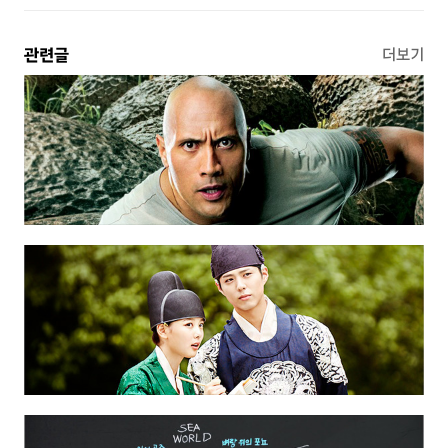
관련글
더보기