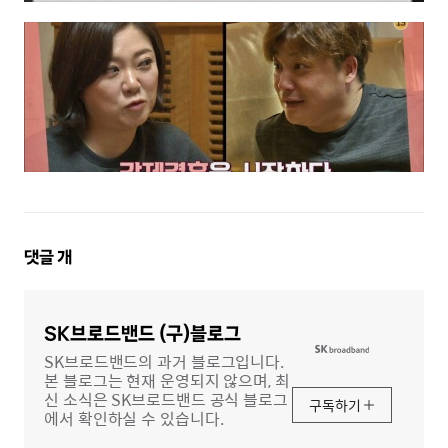
댓
댓글
개
글
영
역
SK브로드밴드 (구)블로그
SK브로드밴드의 과거 블로그입니다.
본 블로그는 현재 운영되지 않으며, 최
신 소식은 SK브로드밴드 공식 블로그
구독하기
에서 확인하실 수 있습니다.