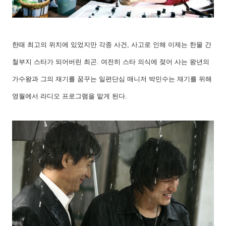
한때 최고의 위치에 있었지만 각종 사건
,
사고로 인해 이제는 한물 간
철부지 스타가 되어버린 최곤
.
여전히 스타 의식에 젖어 사는 왕년의
가수왕과 그의 재기를 꿈꾸는 일편단심 매니저 박민수는 재기를 위해
영월에서 라디오 프로그램을 맡게 된다
.