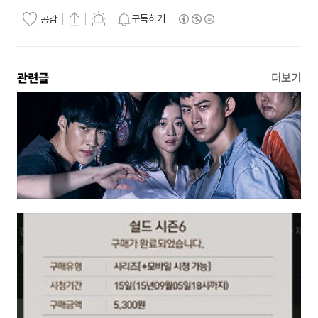
구독하기
공감
관련글
더보기