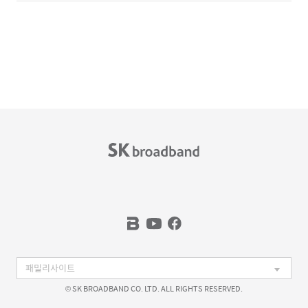
© SK BROADBAND CO. LTD. ALL RIGHTS RESERVED.