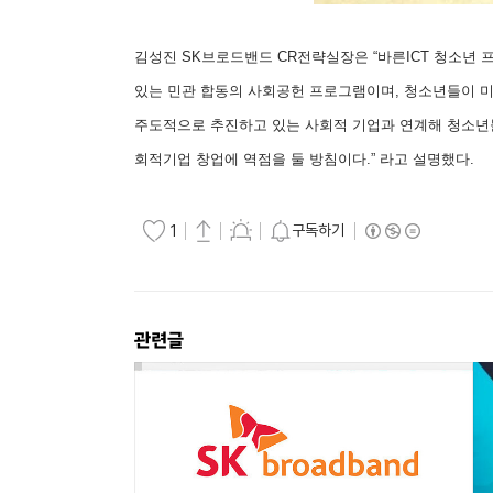
김성진 SK브로드밴드 CR전략실장은 “바른ICT 청소년
있는 민관 합동의 사회공헌 프로그램이며, 청소년들이 미
주도적으로 추진하고 있는 사회적 기업과 연계해 청소년
회적기업 창업에 역점을 둘 방침이다.” 라고 설명했다.
구독하기
1
관련글