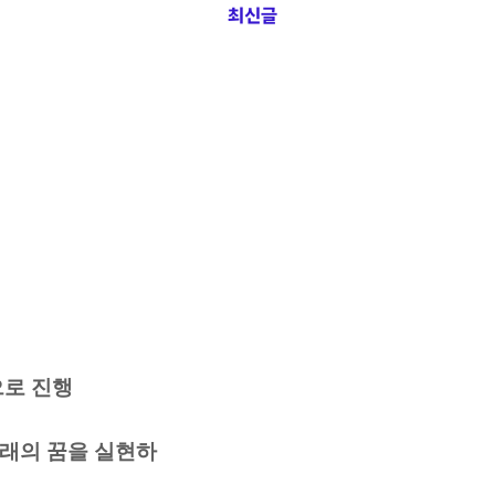
최신글
으로 진행
미래의 꿈을 실현하