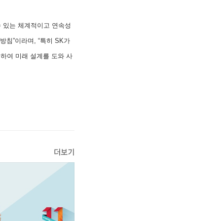
수 있는 체계적이고 연속성
침”이라며, “특히 SK가
하여 미래 설계를 도와 사
더보기