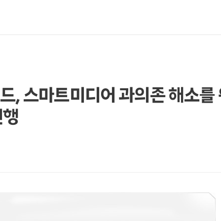
드, 스마트미디어 과의존 해소를 
진행