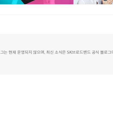
그는 현재 운영되지 않으며, 최신 소식은 SK브로드밴드 공식 블로그