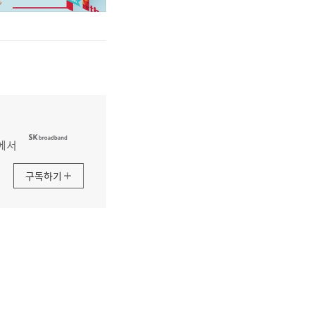
에서
구독하기