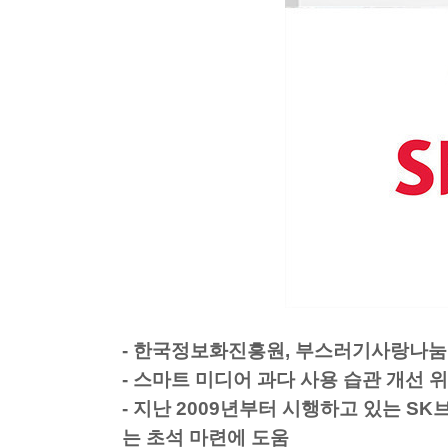
- 한국정보화진흥원, 부스러기사랑나눔
- 스마트 미디어 과다 사용 습관 개선 
- 지난 2009년부터 시행하고 있는 
는 초석 마련에 도움