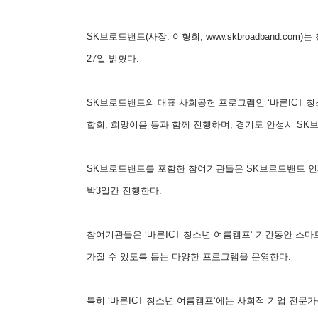
SK브로드밴드(사장: 이형희, www.skbroadband.
27일 밝혔다.
SK브로드밴드의 대표 사회공헌 프로그램인 ‘바른ICT 
합회, 희망이음 등과 함께 진행하며, 경기도 안성시 S
SK브로드밴드를 포함한 참여기관들은 SK브로드밴드 인재개
박3일간 진행한다.
참여기관들은 ‘바른ICT 청소년 여름캠프’ 기간동안 스
가질 수 있도록 돕는 다양한 프로그램을 운영한다.
특히 ‘바른ICT 청소년 여름캠프’에는 사회적 기업 전