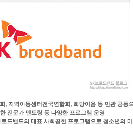
회, 지역아동센터전국연합회, 희망이음 등 민관 공동
위한 전문가 멘토링 등 다양한 프로그램 운영
SK브로드밴드의 대표 사회공헌 프로그램으로 청소년의 