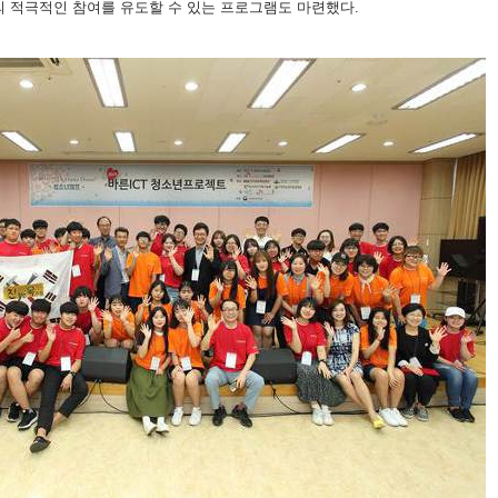
의 적극적인 참여를 유도할 수 있는 프로그램도 마련했다.