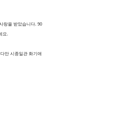
사랑을 받았습니다. 90
데요.
. 다만 시종일관 화기애