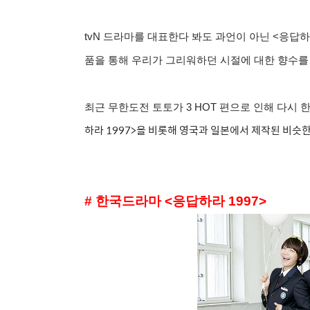
tvN 드라마를 대표한다 봐도 과언이 아닌 <응답하
품을 통해 우리가 그리워하던 시절에 대한 향수를
최근 무한도전 토토가 3 HOT 편으로 인해 다시
하라 1997>을 비롯해 영국과 일본에서 제작된 비슷
# 한국드라마 <응답하라 1997>