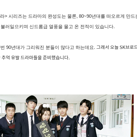
라> 시리즈는 드라마의 완성도는 물론, 80~90년대를 떠오르게 만드는 
 불러일으키며 신드롬급 열풍을 몰고 온 전적이 있습니다.
그래서 오늘
SK브로
 한번 90년대가 그리워진 분들이 많다고 하는데요.
한 추억 유발 드라마들을 준비했습니다.