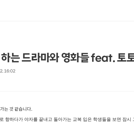
하는 드라마와 영화들 feat. 토
 2. 16:02
어가는 것 같습니다.
로 향하다가 야자를 끝내고 돌아가는 교복 입은 학생들을 보면 잠시 