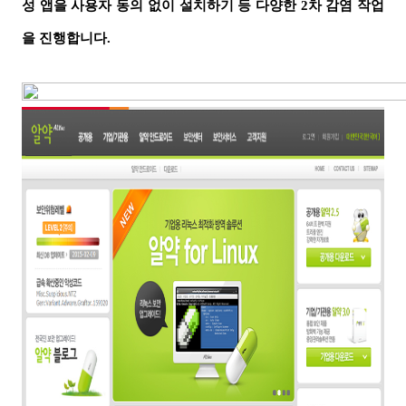
성 앱을 사용자 동의 없이 설치하기 등 다양한
2
차 감염 작업
을 진행합니다
.