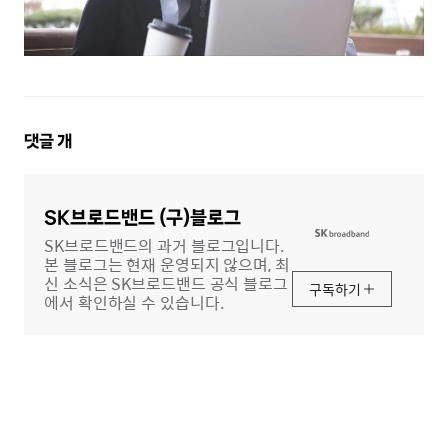
댓
댓글
개
글
영
역
SK브로드밴드 (구)블로그
SK브로드밴드의 과거 블로그입니다.
본 블로그는 현재 운영되지 않으며, 최
신 소식은 SK브로드밴드 공식 블로그
구독하기
에서 확인하실 수 있습니다.