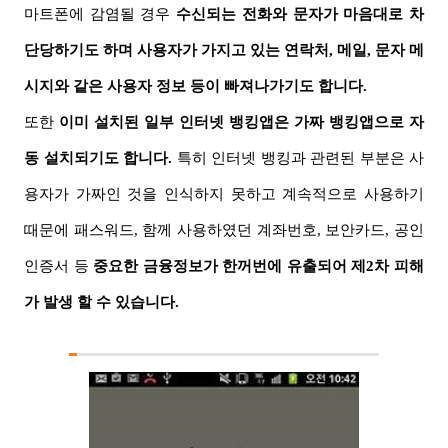
마트폰에 감염될 경우
수신되는 전화와 문자가 마음대로 차
단당하기도 하며 사용자가 가지고 있는 연락처
,
메일
,
문자 메
시지와 같은 사용자 정보 등이 빠져나가기도 합니다
.
또한
이미 설치된 일부 인터넷 뱅킹앱은 가짜 뱅킹앱으로 자
동 설치되기도 합니다
.
특히 인터넷 뱅킹과 관련된 부분은 사
용자가 가짜인 것을 인식하지 못하고 계속적으로 사용하기
때문에 패스워드
,
함께 사용하였던 계좌번호
,
보안카드
,
공인
인증서 등
중요한 금융정보가 한꺼번에 유출되어 제
2
차 피해
가 발생 할 수 있습니다.