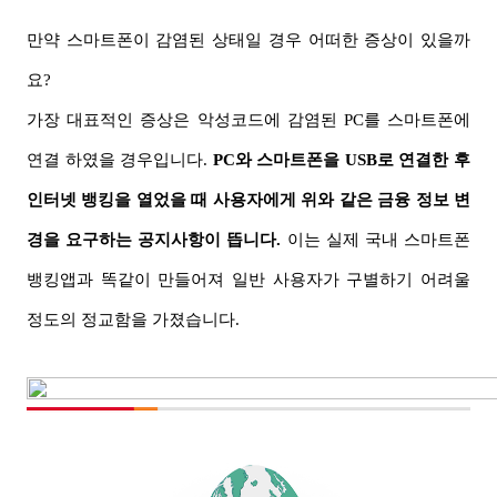
만약 스마트폰이 감염된 상태일 경우 어떠한 증상이 있을까
요
?
가장 대표적인 증상은 악성코드에 감염된
PC
를 스마트폰에
연결 하였을 경우입니다.
PC
와 스마트폰을 USB로 연결한 후
인터넷 뱅킹을 열었을 때 사용자에게 위와 같은 금융 정보 변
경을 요구하는 공지사항이 뜹니다
.
이는 실제 국내 스마트폰
뱅킹앱과 똑같이 만들어져 일반 사용자가 구별하기 어려울
정도의 정교함을 가졌습니다
.