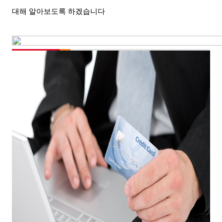
대해 알아보도록 하겠습니다