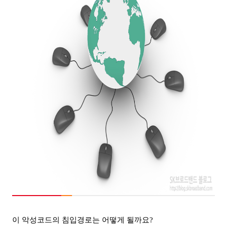
이 악성코드의 침입경로는 어떻게 될까요
?