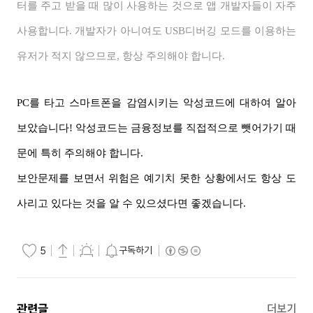
터를 주고 받을 때
많이 사용하는 것으로 앱 개발자들이 자주
사용합니다.
개발자가 아니여도 USB
디버깅 모드를 이용하는
유저가 적지 않으므로, 항상 주의해야 합니다
.
PC
를 타고 스마트폰을 감염시키는 악성코드에 대하여 알아
보았습니다
!
악성코드는 금융정보를 직접적으로 뺏어가기 때
문에 특히 주의해야 합니다.
보안문제를
보면서 위험은 예기치 못한 상황에서도 항상 도
사리고 있다는 것을 알 수 있으셨다면 좋겠습니다.
구독하기
5
관련글
더보기