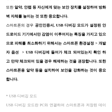
또한
알약
,
안랩 등 자신에게 맞는 보안 장치를 설정하여 방화
벽 자체를 높이는 것 또한 중요합니다
.
스마트폰의 경우
공인인증서,
USB
디버깅 모드가 설정된 안
드로이드 기기에서만 감염이 이루어지는 특징을 가지고 있으
므로
피해를 최소화하기 위해서는 스마트폰 환경설정
>
개발
자 옵션
> USB
디버깅에 들어가 체크 되어있는지 확인 하
고 만약 체크되어 있을 경우 해제하는 것을 권장합니다. 또한
스마트폰용 알약 등을 설치하여 보안을 강화하는 것이 중요
합니다
.
* USB
디버깅 모드
USB
디버깅 모드란
PC
와 연결하여 스마트폰과 저장된 데이