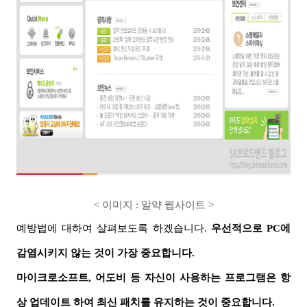
< 이미지 : 알약 웹사이트
>
예방법에 대하여 살펴보도록 하겠습니다
.
우선적으로
PC
에
감염시키지 않는 것이 가장 중요합니다
.
마이크로소프트
,
어도비 등 자신이 사용하는 프로그램은 항
상 업데이트 하여 최신 패치를 유지하는 것이 중요합니다
.