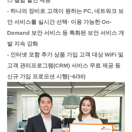
스 결합 할인 제공
- 하나의 장비로 고객이 원하는 PC, 네트워크 보
안 서비스를 실시간 선택· 이용 가능한 On-
Demand 보안 서비스 등 특화된 보안 서비스 개
발 지속 강화
- 인터넷 포함 추가 상품 가입 고객 대상 WiFi 및
고객 관리프로그램(CRM) 서비스 무료 제공 등
신규 가입 프로모션 시행(~6/30)