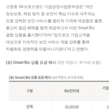
고영호 SK브로드밴드 기업성장사업본부장은 “개인
정보보호, 해킹 방지 등 보안이 핵심 이슈로 대두되는
요즘 강력한 보안 서비스를 합리적 가격에 제공함은 물론,
통신비 절감 혜택을 함께 제공하고자 이번 Smart Biz
결합 상품을 출시했다”라며 “앞으로도 기업고객을
대상으로 지속적인 보안 서비스 개발 강화를 통해
차별화된 경쟁력을 만들어나가겠다”라고 전했다.
(표) Smart Biz 상품 요금 예시
(3년 약정시, 부가세 포함)