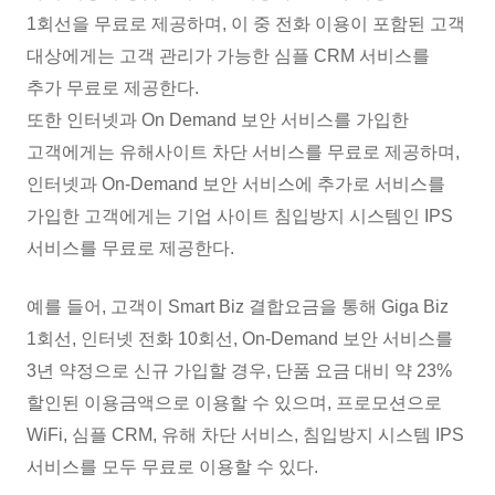
1회선을 무료로 제공하며, 이 중 전화 이용이 포함된 고객
대상에게는 고객 관리가 가능한 심플 CRM 서비스를
추가 무료로 제공한다.
또한 인터넷과 On Demand 보안 서비스를 가입한
고객에게는 유해사이트 차단 서비스를 무료로 제공하며,
인터넷과 On-Demand 보안 서비스에 추가로 서비스를
가입한 고객에게는 기업 사이트 침입방지 시스템인 IPS
서비스를 무료로 제공한다.
예를 들어, 고객이 Smart Biz 결합요금을 통해 Giga Biz
1회선, 인터넷 전화 10회선, On-Demand 보안 서비스를
3년 약정으로 신규 가입할 경우, 단품 요금 대비 약 23%
할인된 이용금액으로 이용할 수 있으며, 프로모션으로
WiFi, 심플 CRM, 유해 차단 서비스, 침입방지 시스템 IPS
서비스를 모두 무료로 이용할 수 있다.