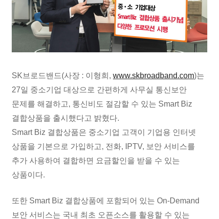
SK브로드밴드(사장 : 이형희,
www.skbroadband.com
)는
27일 중소기업 대상으로 간편하게 사무실 통신보안
문제를 해결하고, 통신비도 절감할 수 있는 Smart Biz
결합상품을 출시했다고 밝혔다.
Smart Biz 결합상품은 중소기업 고객이 기업용 인터넷
상품을 기본으로 가입하고, 전화, IPTV, 보안 서비스를
추가 사용하여 결합하면 요금할인을 받을 수 있는
상품이다.
또한 Smart Biz 결합상품에 포함되어 있는 On-Demand
보안 서비스는 국내 최초 오픈소스를 활용할 수 있는