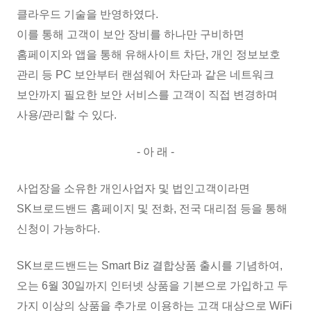
클라우드 기술을 반영하였다.
이를 통해 고객이 보안 장비를 하나만 구비하면
홈페이지와 앱을 통해 유해사이트 차단, 개인 정보보호
관리 등 PC 보안부터 랜섬웨어 차단과 같은 네트워크
보안까지 필요한 보안 서비스를 고객이 직접 변경하며
사용/관리할 수 있다.
- 아 래 -
사업장을 소유한 개인사업자 및 법인고객이라면
SK브로드밴드 홈페이지 및 전화, 전국 대리점 등을 통해
신청이 가능하다.
SK브로드밴드는 Smart Biz 결합상품 출시를 기념하여,
오는 6월 30일까지 인터넷 상품을 기본으로 가입하고 두
가지 이상의 상품을 추가로 이용하는 고객 대상으로 WiFi