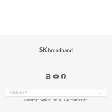
© SK BROADBAND CO. LTD. ALL RIGHTS RESERVED.