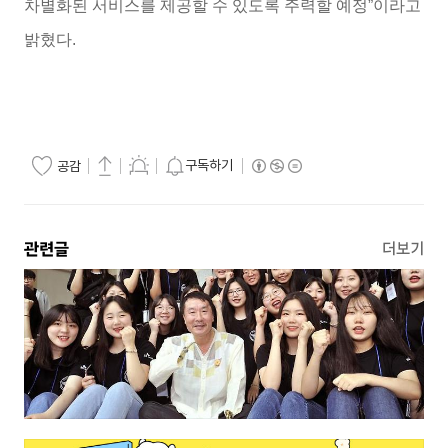
차별화된 서비스를 제공할 수 있도록 주력할 예정”이라고
밝혔다.
구독하기
공감
관련글
더보기