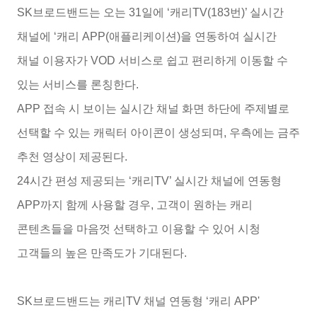
SK브로드밴드는 오는 31일에 ‘캐리TV(183번)’ 실시간
채널에 ‘캐리 APP(애플리케이션)을 연동하여 실시간
채널 이용자가 VOD 서비스로 쉽고 편리하게 이동할 수
있는 서비스를 론칭한다.
APP 접속 시 보이는 실시간 채널 화면 하단에 주제별로
선택할 수 있는 캐릭터 아이콘이 생성되며, 우측에는 금주
추천 영상이 제공된다.
24시간 편성 제공되는 ‘캐리TV’ 실시간 채널에 연동형
APP까지 함께 사용할 경우, 고객이 원하는 캐리
콘텐츠들을 마음껏 선택하고 이용할 수 있어 시청
고객들의 높은 만족도가 기대된다.
SK브로드밴드는 캐리TV 채널 연동형 ‘캐리 APP'