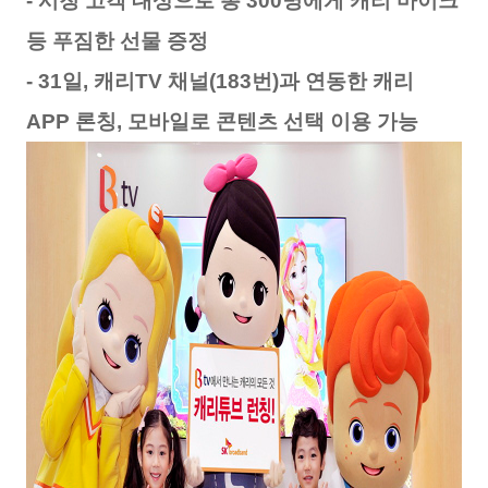
- 시청 고객 대상으로 총 300명에게 캐리 마이크
등 푸짐한 선물 증정
- 31일, 캐리TV 채널(183번)과 연동한 캐리
APP 론칭, 모바일로 콘텐츠 선택 이용 가능