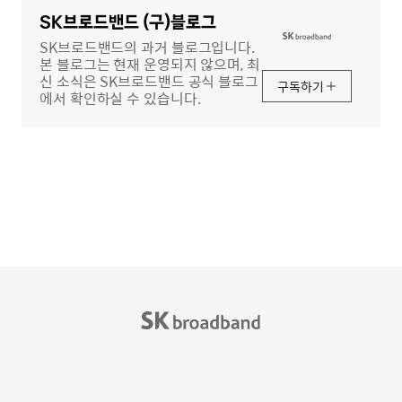
영
역
SK브로드밴드 (구)블로그
SK브로드밴드의 과거 블로그입니다.
본 블로그는 현재 운영되지 않으며, 최
신 소식은 SK브로드밴드 공식 블로그
구독하기
에서 확인하실 수 있습니다.