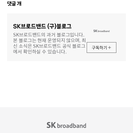
댓
댓글
개
글
영
역
SK브로드밴드 (구)블로그
SK브로드밴드의 과거 블로그입니다.
본 블로그는 현재 운영되지 않으며, 최
신 소식은 SK브로드밴드 공식 블로그
구독하기
에서 확인하실 수 있습니다.