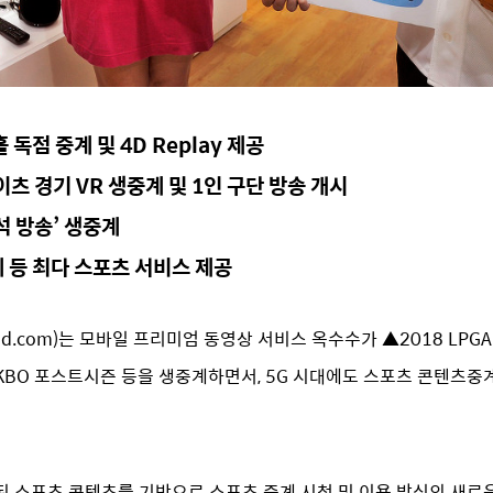
독점 중계 및 4D Replay 제공
K나이츠 경기 VR 생중계 및 1인 구단 방송 개시
석 방송’ 생중계
계 등 최다 스포츠 서비스 제공
band.com)는 모바일 프리미엄 동영상 서비스 옥수수가 ▲2018 LP
2018 KBO 포스트시즌 등을 생중계하면서, 5G 시대에도 스포츠 콘텐츠
화된 스포츠 콘텐츠를 기반으로 스포츠 중계 시청 및 이용 방식의 새