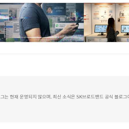
그는 현재 운영되지 않으며, 최신 소식은 SK브로드밴드 공식 블로그