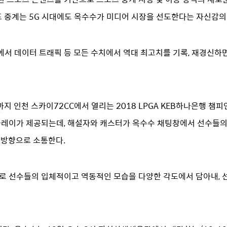
프 중계는 5G 시대에도 옥수수가 미디어 시장을 선도한다는 자신감의
서 데이터 트래픽 등 모든 수치에서 역대 최고치를 기록, 재경신하
까지 인천 스카이72CC에서 열리는 2018 LPGA KEB하나은행 챔
 플레이가 제공되는데, 해설자와 캐스터가 옥수수 채팅창에서 선수들
쌍방향으로 소통한다.
메라로 선수들의 입체적이고 역동적인 모습을 다양한 각도에서 담아내, 