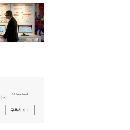
에서
구독하기