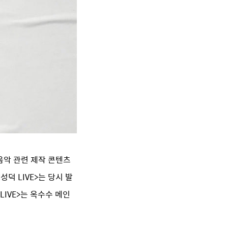
 음악 관련 제작 콘텐츠
성덕 LIVE>는 당시 발
IVE>는 옥수수 메인