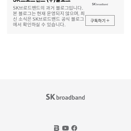
역
SK브로드밴드의 과거 블로그입니다.
본 블로그는 현재 운영되지 않으며, 최
신 소식은 SK브로드밴드 공식 블로그
구독하기
에서 확인하실 수 있습니다.