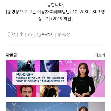
능합니다.
[동영상으로 보는 이용자 피해예방법] 10. WISEUSER 영
상보기 (2019 최신)
구독하기
1
관련글
더보기