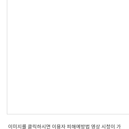
이미지를 클릭하시면 이용자 피해예방법 영상 시청이 가