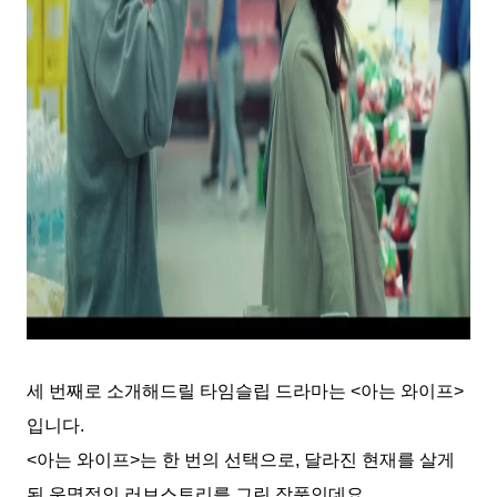
세 번째로 소개해드릴 타임슬립 드라마는 <아는 와이프>
입니다.
<아는 와이프>는 한 번의 선택으로, 달라진 현재를 살게
된 운명적인 러브스토리를 그린 작품인데요.