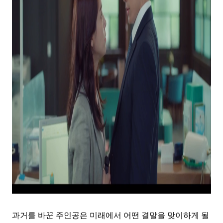
과거를 바꾼 주인공은 미래에서 어떤 결말을 맞이하게 될