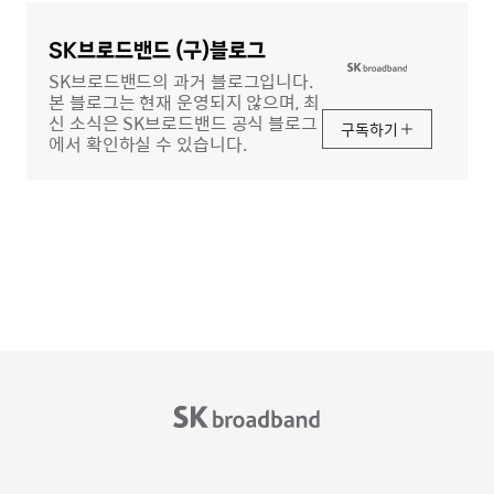
영
역
SK브로드밴드 (구)블로그
SK브로드밴드의 과거 블로그입니다.
본 블로그는 현재 운영되지 않으며, 최
신 소식은 SK브로드밴드 공식 블로그
구독하기
에서 확인하실 수 있습니다.