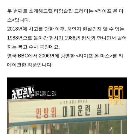
두 번째로 소개해드릴 타임슬립 드라마는 <라이프 온 마
스>입니다.
2018년에 사고를 당한 이후, 꿈인지 현실인지 알 수 없는
1988년으로 돌아간 형사가 1988년 형사와 만나면서 벌어
지는 복고 수사 극인데요.
영국 BBC에서 2006년에 방영한 <라이프 온 마스>를 리
메이크한 작품입니다.