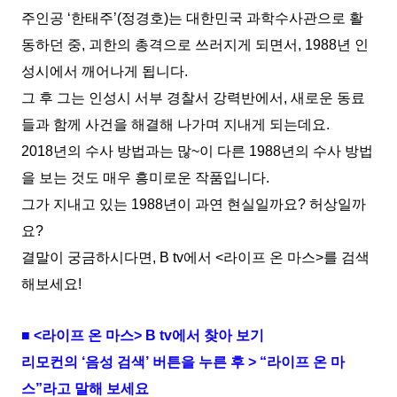
주인공 ‘한태주’(정경호)는 대한민국 과학수사관으로 활
동하던 중, 괴한의 총격으로 쓰러지게 되면서, 1988년 인
성시에서 깨어나게 됩니다.
그 후 그는 인성시 서부 경찰서 강력반에서, 새로운 동료
들과 함께 사건을 해결해 나가며 지내게 되는데요.
2018년의 수사 방법과는 많~이 다른 1988년의 수사 방법
을 보는 것도 매우 흥미로운 작품입니다.
그가 지내고 있는 1988년이 과연 현실일까요? 허상일까
요?
결말이 궁금하시다면, B tv에서 <라이프 온 마스>를 검색
해보세요!
■ <라이프 온 마스> B tv에서 찾아 보기
리모컨의 ‘음성 검색’ 버튼을 누른 후 > “라이프 온 마
스”라고 말해 보세요