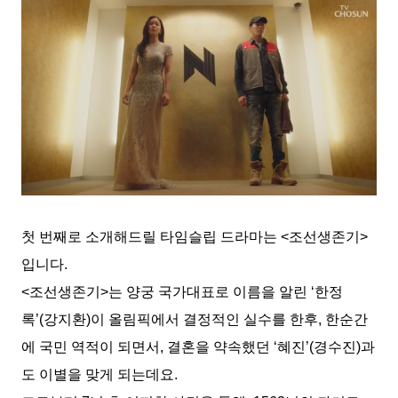
첫 번째로 소개해드릴 타임슬립 드라마는 <조선생존기>
입니다.
<조선생존기>는 양궁 국가대표로 이름을 알린 ‘한정
록’(강지환)이 올림픽에서 결정적인 실수를 한후, 한순간
에 국민 역적이 되면서, 결혼을 약속했던 ‘혜진’(경수진)과
도 이별을 맞게 되는데요.