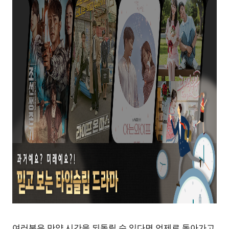
여러분은 만약 시간을 되돌릴 수 있다면 언제로 돌아가고