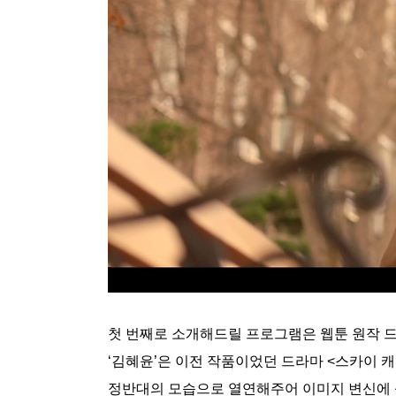
첫 번째로 소개해드릴 프로그램은 웹툰 원작 드
‘김혜윤’은 이전 작품이었던 드라마 <스카이 캐
정반대의 모습으로 열연해주어 이미지 변신에