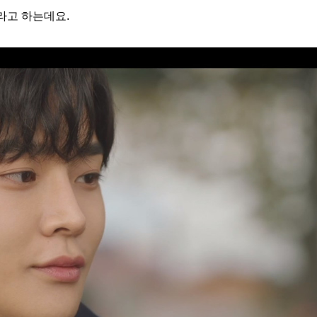
라고 하는데요.