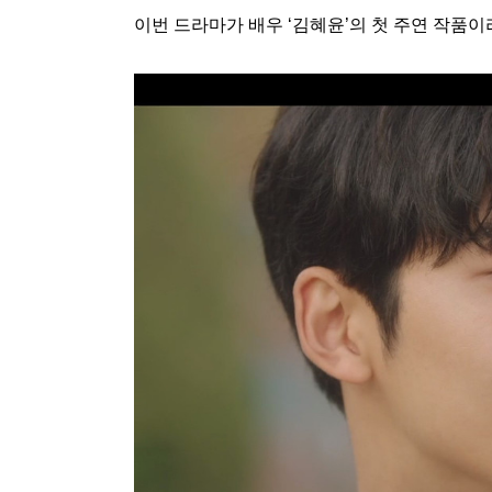
이번 드라마가 배우 ‘김혜윤’의 첫 주연 작품이