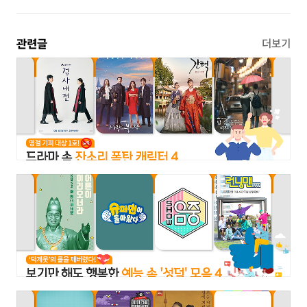
관련글
더보기