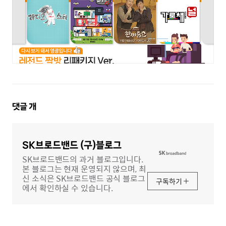
댓
댓글
개
글
영
역
SK브로드밴드 (구)블로그
SK브로드밴드의 과거 블로그입니다.
본 블로그는 현재 운영되지 않으며, 최
신 소식은 SK브로드밴드 공식 블로그
구독하기
에서 확인하실 수 있습니다.