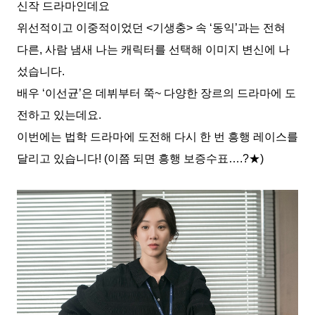
신작 드라마인데요
위선적이고 이중적이었던 <기생충> 속 ‘동익’과는 전혀
다른, 사람 냄새 나는 캐릭터를 선택해 이미지 변신에 나
섰습니다.
배우 ‘이선균’은 데뷔부터 쭉~ 다양한 장르의 드라마에 도
전하고 있는데요.
이번에는 법학 드라마에 도전해 다시 한 번 흥행 레이스를
달리고 있습니다! (이쯤 되면 흥행 보증수표….?★)