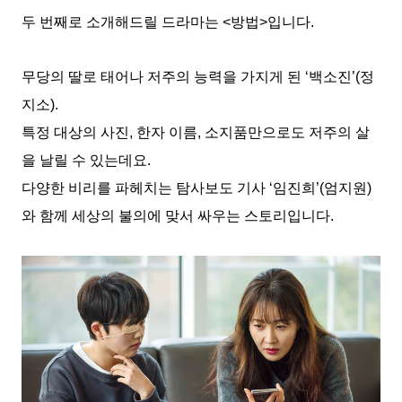
두 번째로 소개해드릴 드라마는 <방법>입니다.
무당의 딸로 태어나 저주의 능력을 가지게 된 ‘백소진’(정
지소).
특정 대상의 사진, 한자 이름, 소지품만으로도 저주의 살
을 날릴 수 있는데요.
다양한 비리를 파헤치는 탐사보도 기사 ‘임진희’(엄지원)
와 함께 세상의 불의에 맞서 싸우는 스토리입니다.