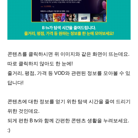
콘텐츠를 클릭하시면 위 이미지와 같은 화면이 뜨는데요.
따로 클릭하지 않아도 한 눈에!
줄거리, 평점, 가격 등 VOD와 관련된 정보를 모아볼 수 있
답니다!
콘텐츠에 대한 정보를 얻기 위한 탐색 시간을 줄여 드리기
위한 것인데요.
되게 편한 B tv와 함께 간편한 콘텐츠 생활을 누려보세요.
:)