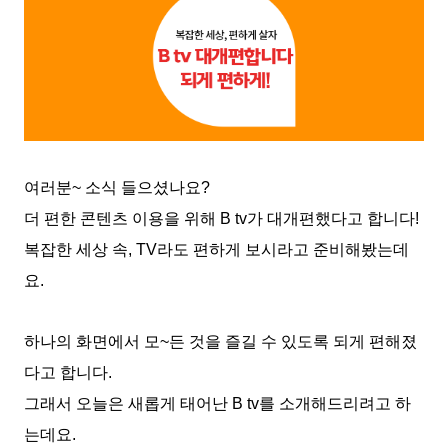
여러분~ 소식 들으셨나요?
더 편한 콘텐츠 이용을 위해 B tv가 대개편했다고 합니다!
복잡한 세상 속, TV라도 편하게 보시라고 준비해봤는데
요.
하나의 화면에서 모~든 것을 즐길 수 있도록 되게 편해졌
다고 합니다.
그래서 오늘은 새롭게 태어난 B tv를 소개해드리려고 하
는데요.