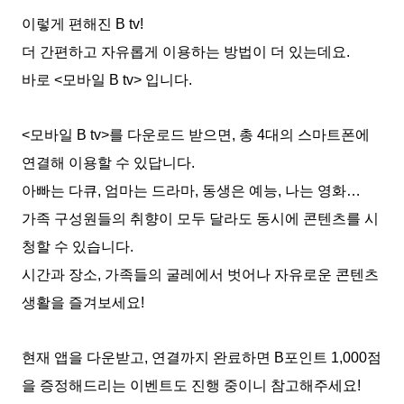
이렇게 편해진 B tv!
더 간편하고 자유롭게 이용하는 방법이 더 있는데요.
바로 <모바일 B tv> 입니다.
<모바일 B tv>를 다운로드 받으면, 총 4대의 스마트폰에
연결해 이용할 수 있답니다.
아빠는 다큐, 엄마는 드라마, 동생은 예능, 나는 영화…
가족 구성원들의 취향이 모두 달라도 동시에 콘텐츠를 시
청할 수 있습니다.
시간과 장소, 가족들의 굴레에서 벗어나 자유로운 콘텐츠
생활을 즐겨보세요!
현재 앱을 다운받고, 연결까지 완료하면 B포인트 1,000점
을 증정해드리는 이벤트도 진행 중이니 참고해주세요!