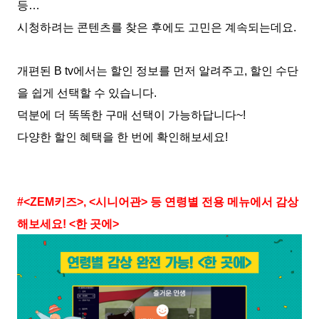
등…
시청하려는 콘텐츠를 찾은 후에도 고민은 계속되는데요.
개편된 B tv에서는 할인 정보를 먼저 알려주고, 할인 수단
을 쉽게 선택할 수 있습니다.
덕분에 더 똑똑한 구매 선택이 가능하답니다~!
다양한 할인 혜택을 한 번에 확인해보세요!
#<ZEM키즈>, <시니어관> 등 연령별 전용 메뉴에서 감상
해보세요! <한 곳에>