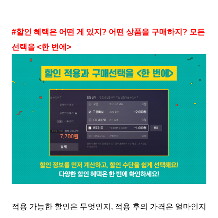
#할인 혜택은 어떤 게 있지? 어떤 상품을 구매하지? 모든
선택을 <한 번에>
적용 가능한 할인은 무엇인지, 적용 후의 가격은 얼마인지