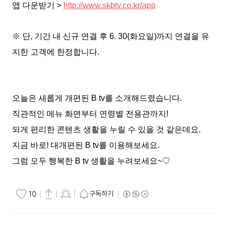
앱 다운받기 >
http://www.skbtv.co.kr/app
※ 단, 기간 내 신규 연결 후 6. 30(화요일)까지 연결을 유
지한 고객에 한정합니다.
오늘은 새롭게 개편된 B tv를 소개해드렸습니다.
직관적인 메뉴 화면부터 연령별 전용관까지!
되게 편리한 콘텐츠 생활을 누릴 수 있을 것 같은데요.
지금 바로! 대개편된 B tv를 이용해보세요.
그럼 모두 행복한 B tv 생활을 누려보세요~♡
구독하기
10