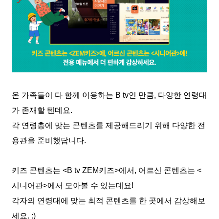
온 가족들이 다 함께 이용하는 B tv인 만큼, 다양한 연령대
가 존재할 텐데요.
각 연령층에 맞는 콘텐츠를 제공해드리기 위해 다양한 전
용관을 준비했답니다.
키즈 콘텐츠는 <B tv ZEM키즈>에서, 어르신 콘텐츠는 <
시니어관>에서 모아볼 수 있는데요!
각자의 연령대에 맞는 최적 콘텐츠를 한 곳에서 감상해보
세요. :)