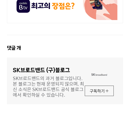
댓
댓글
개
글
영
역
SK브로드밴드 (구)블로그
SK브로드밴드의 과거 블로그입니다.
본 블로그는 현재 운영되지 않으며, 최
신 소식은 SK브로드밴드 공식 블로그
구독하기
에서 확인하실 수 있습니다.