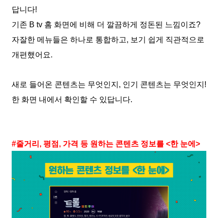
답니다!
기존 B tv 홈 화면에 비해 더 깔끔하게 정돈된 느낌이죠?
자잘한 메뉴들은 하나로 통합하고, 보기 쉽게 직관적으로
개편했어요.
새로 들어온 콘텐츠는 무엇인지, 인기 콘텐츠는 무엇인지!
한 화면 내에서 확인할 수 있답니다.
#줄거리, 평점, 가격 등 원하는 콘텐츠 정보를 <한 눈에>