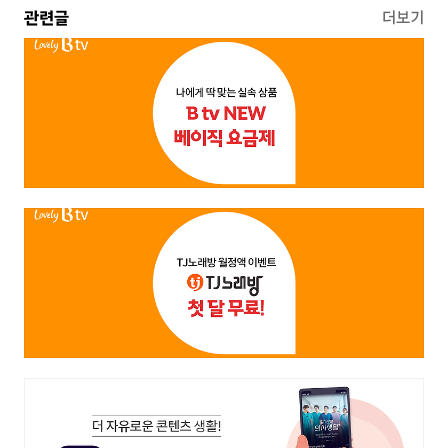
관련글
더보기