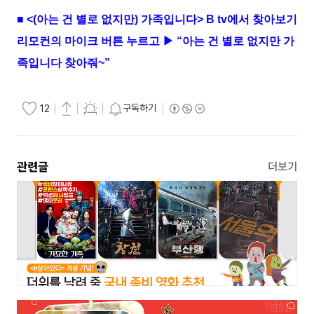
■ <(아는 건 별로 없지만) 가족입니다> B tv에서 찾아보기
리모컨의 마이크 버튼 누르고 ▶ “아는 건 별로 없지만 가
족입니다 찾아줘~”
구독하기
12
관련글
더보기