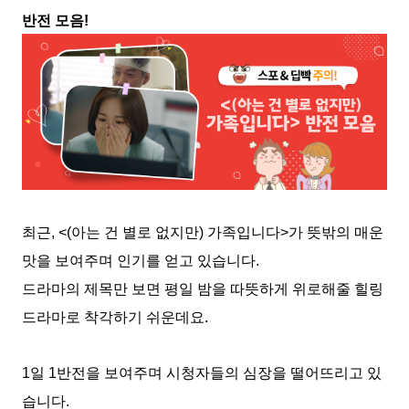
반전 모음!
최근, <(아는 건 별로 없지만) 가족입니다>가 뜻밖의 매운
맛을 보여주며 인기를 얻고 있습니다.
드라마의 제목만 보면 평일 밤을 따뜻하게 위로해줄 힐링
드라마로 착각하기 쉬운데요.
1일 1반전을 보여주며 시청자들의 심장을 떨어뜨리고 있
습니다.