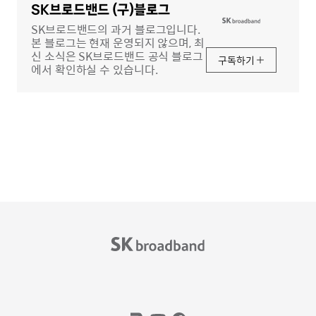
역
SK브로드밴드 (구)블로그
SK브로드밴드의 과거 블로그입니다.
본 블로그는 현재 운영되지 않으며, 최
신 소식은 SK브로드밴드 공식 블로그
구독하기
에서 확인하실 수 있습니다.