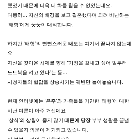
했었기 때문에 더욱 더 화를 참을 수 없었는데요.
다행히… 자신의 배경을 보고 결혼했다며 되려 비난하는
‘태형’에게 꿋꿋이 대적합니다.
하지만 ‘태형’의 뻔뻔스러운 태도는 여기서 끝나지 않는데
요.
자신을 찾아온 처제를 향해 “가정을 끝내고 싶어 일부러
노트북을 켜고 왔다”는 등…
시청자들의 혈압을 상승시키는 궤변만 늘어놓습니다.
현재 인터넷에는 ‘은주’와 가족들을 기만한 ‘태형’에 대한
비난 여론이 아주 거센데요.
‘상식’의 상황이 좋지 않기 때문에 당장 부부 생활을 끝낼
수 있을지 의문이 제기되고 있습니다.