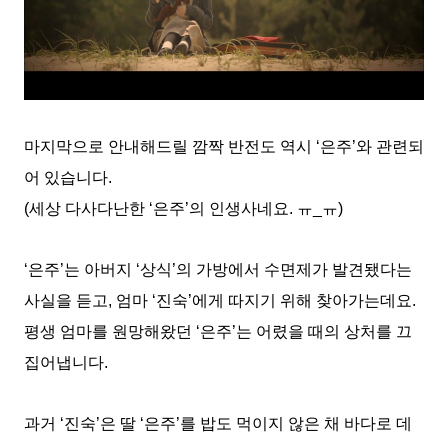
마지막으로 안내해드릴 깜짝 반전도 역시 ‘은주’와 관련되
어 있습니다.
(세상 다사다난한 ‘은주’의 인생사네요. ㅠ_ㅠ)
‘은주’는 아버지 ‘상식’의 가방에서 수면제가 발견됐다는
사실을 듣고, 엄마 ‘진숙’에게 따지기 위해 찾아가는데요.
평생 엄마를 원망해왔던 ‘은주’는 어렸을 때의 상처를 끄
집어냅니다.
과거 ‘진숙’은 딸 ‘은주’를 밥도 먹이지 않은 채 바다로 데