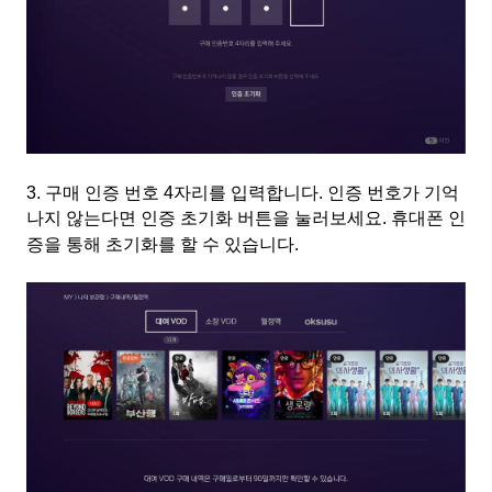
3.
구매 인증 번호
4
자리를 입력합니다
.
인증 번호가 기억
나지 않는다면 인증 초기화 버튼을 눌러보세요
.
휴대폰 인
증을 통해 초기화를 할 수 있습니다
.