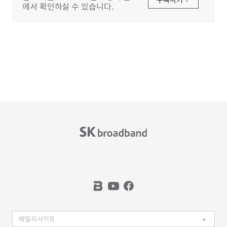
에서 확인하실 수 있습니다.