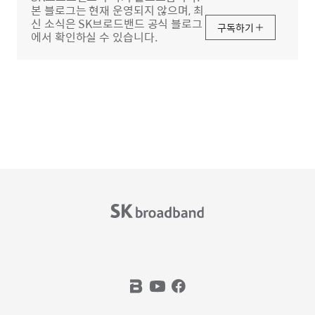
본 블로그는 현재 운영되지 않으며, 최
신 소식은 SK브로드밴드 공식 블로그
구독하기
에서 확인하실 수 있습니다.