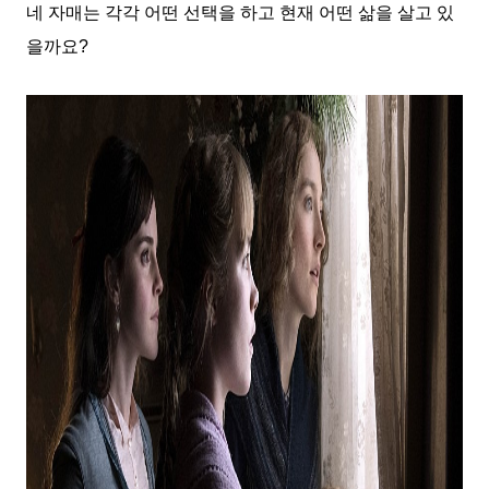
네 자매는 각각 어떤 선택을 하고 현재 어떤 삶을 살고 있
을까요
?