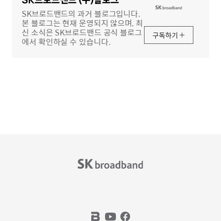
역
SK브로드밴드 (구)블로그
SK브로드밴드의 과거 블로그입니다.
본 블로그는 현재 운영되지 않으며, 최
신 소식은 SK브로드밴드 공식 블로그
구독하기
에서 확인하실 수 있습니다.