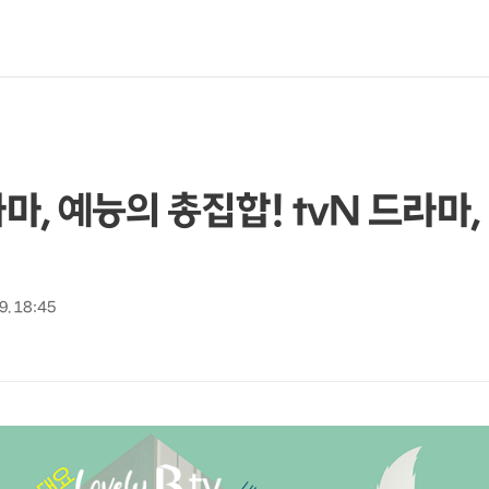
마, 예능의 총집합! tvN 드라마, 
 9. 18:45