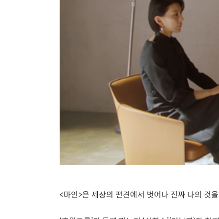
<
마인
>
은 세상의 편견에서 벗어나 진짜 나의 것