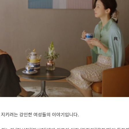
을 지키려는 강인한 여성들의 이야기입니다
.