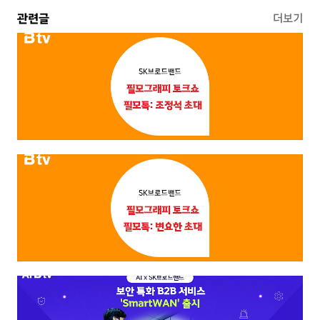
관련글
더보기