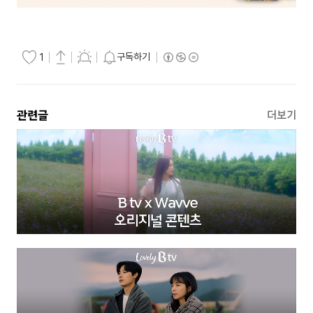
구독하기
1
관련글
더보기