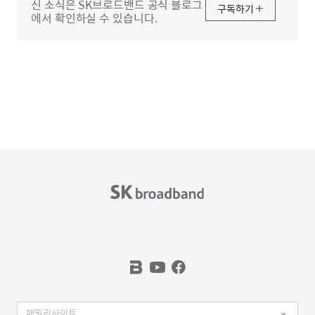
신 소식은 SK브로드밴드 공식 블로그
구독하기
에서 확인하실 수 있습니다.