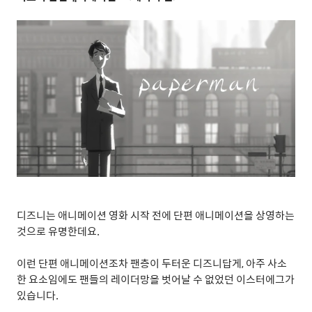
디즈니는 애니메이션 영화 시작 전에 단편 애니메이션을 상영하는
것으로 유명한데요
.
이런 단편 애니메이션조차 팬층이 두터운 디즈니답게
,
아주 사소
한 요소임에도 팬들의 레이더망을 벗어날 수 없었던 이스터에그가
있습니다
.