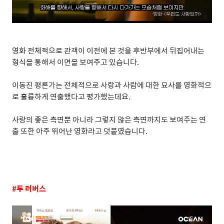
영화 전체적으로 관객이 이전에 본 것을 후반부에서 뒤집어내는
형식을 통해서 이면을 보여주고 있습니다
.
이동진 평론가는 전체적으로 사랑과 사람에 대한 묘사를 영화적으
로 훌륭하게 연출했다고 평가했는데요
.
사랑의 좋은 측면뿐 아니라 그렇지 않은 측면까지도 보여주는 연
출 또한 아주 뛰어난 영화라고 덧붙였습니다
.
#
투 러버스