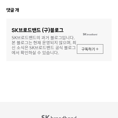
댓
댓글
개
글
영
역
SK브로드밴드 (구)블로그
SK브로드밴드의 과거 블로그입니다.
본 블로그는 현재 운영되지 않으며, 최
신 소식은 SK브로드밴드 공식 블로그
구독하기
에서 확인하실 수 있습니다.