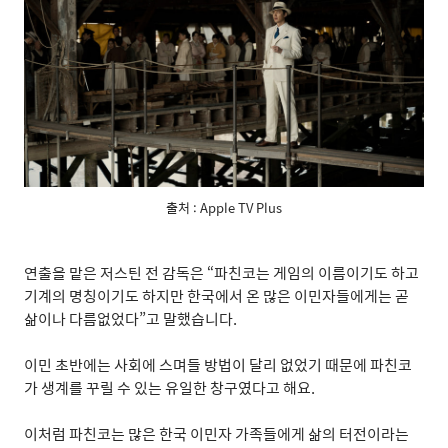
출처 : Apple TV Plus
연출을 맡은 저스틴 전 감독은
“
파친코는 게임의 이름이기도 하고
기계의 명칭이기도 하지만 한국에서 온 많은 이민자들에게는 곧
삶이나 다름없었다
”
고 말했습니다
.
이민 초반에는 사회에 스며들 방법이 달리 없었기 때문에 파친코
가 생계를 꾸릴 수 있는 유일한 창구였다고 해요
.
이처럼 파친코는 많은 한국 이민자 가족들에게 삶의 터전이라는