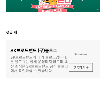
댓
댓글
개
글
영
역
SK브로드밴드 (구)블로그
SK브로드밴드의 과거 블로그입니다.
본 블로그는 현재 운영되지 않으며, 최
신 소식은 SK브로드밴드 공식 블로그
구독하기
에서 확인하실 수 있습니다.