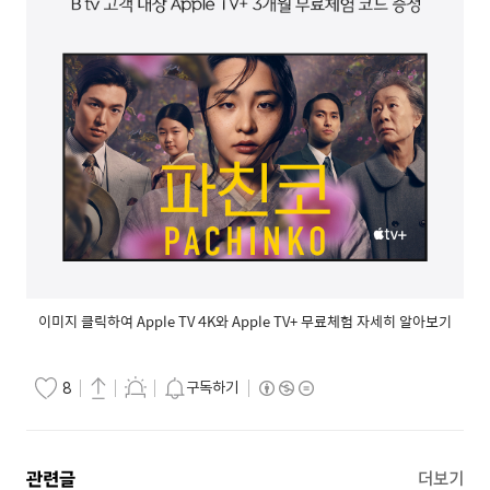
이미지 클릭하여 Apple TV 4K와 Apple TV+ 무료체험 자세히 알아보기
구독하기
8
관련글
더보기