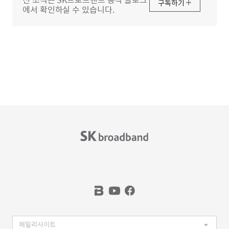
구독하기
에서 확인하실 수 있습니다.