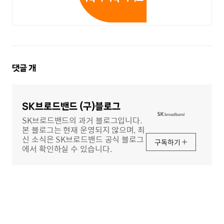
댓
댓글
개
글
영
역
SK브로드밴드 (구)블로그
SK브로드밴드의 과거 블로그입니다.
본 블로그는 현재 운영되지 않으며, 최
신 소식은 SK브로드밴드 공식 블로그
구독하기
에서 확인하실 수 있습니다.