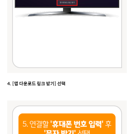
4. [앱 다운로드 링크 받기] 선택