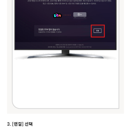
3. [연결] 선택