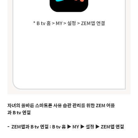
자녀의 올바른 스마트폰 사용 습관 관리를 위한 ZEM 어플
과 B tv 연결
- ZEM앱과 B tv 연결 : B tv 홈 ▶ MY ▶ 설정 ▶ ZEM앱 연결