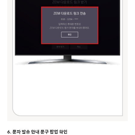
6. 문자 발송 안내 문구 팝업 확인