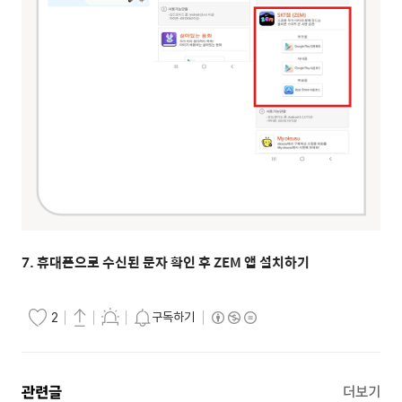
7. 휴대폰으로 수신된 문자 확인 후 ZEM 앱 설치하기
구독하기
2
관련글
더보기