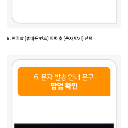
5. 연결할 [휴대폰 번호] 입력 후 [문자 받기] 선택