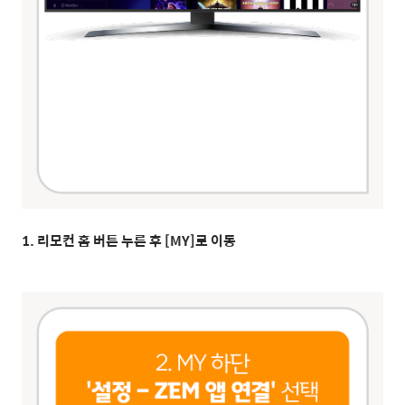
1. 리모컨 홈 버튼 누른 후 [MY]로 이동