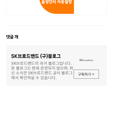
댓
댓글
개
글
영
역
SK브로드밴드 (구)블로그
SK브로드밴드의 과거 블로그입니다.
본 블로그는 현재 운영되지 않으며, 최
신 소식은 SK브로드밴드 공식 블로그
구독하기
에서 확인하실 수 있습니다.