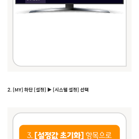
2. [MY] 하단 [설정] ▶ [시스템 설정] 선택