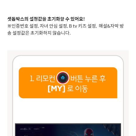
셋톱박스의 설정값을 초기화할 수 있어요!
※인증번호 설정, 자녀 안심 설정, B tv 키즈 설정, 해설&자막 방
송 설정값은 초기화하지 않습니다.