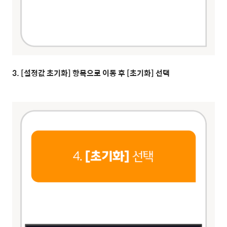
3. [설정값 초기화] 항목으로 이동 후 [초기화] 선택