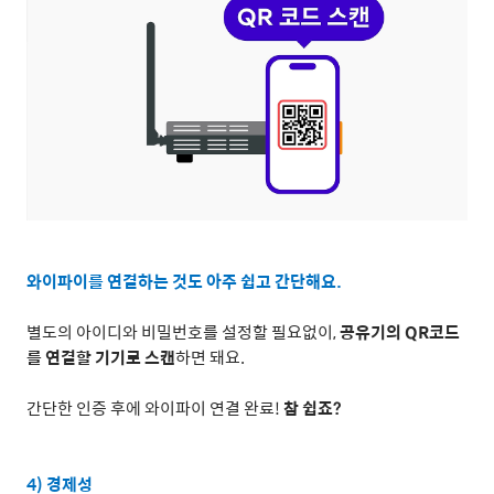
와이파이를 연결하는 것도 아주 쉽고 간단해요
.
별도의 아이디와 비밀번호를 설정할 필요없이
,
공유기의
QR
코드
를 연결할 기기로 스캔
하면 돼요
.
간단한 인증 후에 와이파이 연결 완료
!
참 쉽죠
?
4)
경제성