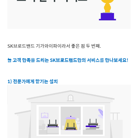
SK
브로드밴드 기가와이파이라서 좋은 점 두 번째
.
늘 고객 만족을 드리는
SK
브로드밴드만의 서비스를 만나보세요
!
1)
전문가에게 맡기는 설치