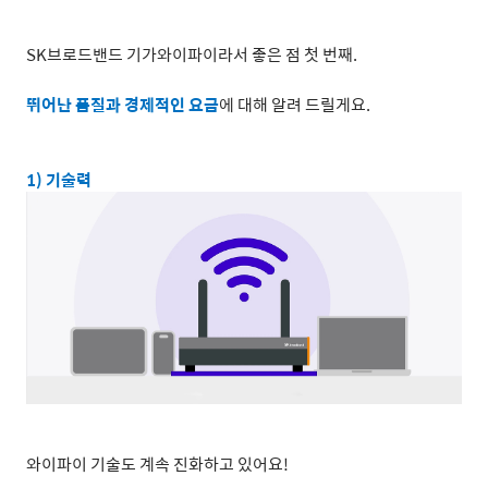
SK
브로드밴드 기가와이파이라서 좋은 점 첫 번째
.
뛰어난 품질과 경제적인 요금
에 대해 알려 드릴게요
.
1)
기술력
와이파이 기술도 계속 진화하고 있어요
!