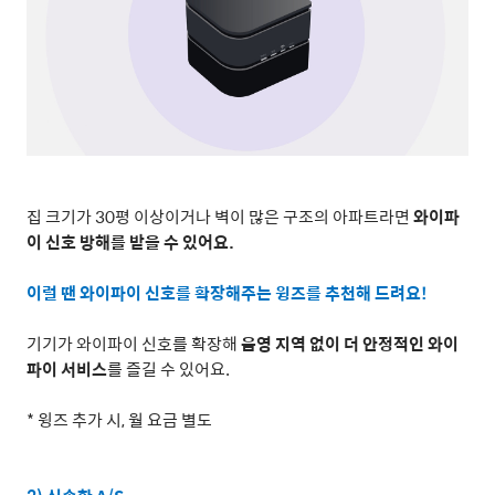
집 크기가
30
평 이상이거나 벽이 많은 구조의 아파트라면
와이파
이 신호 방해를 받을 수 있어요
.
이럴 땐 와이파이 신호를 확장해주는 윙즈를 추천해 드려요
!
기기가 와이파이 신호를 확장해
음영 지역 없이 더 안정적인 와이
파이 서비스
를 즐길 수 있어요
.
*
윙즈 추가 시
,
월 요금 별도