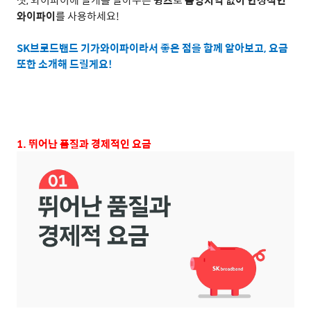
와이파이
를 사용하세요
!
SK
브로드밴드 기가와이파이라서 좋은 점을 함께 알아보고
,
요금
또한 소개해 드릴게요
!
1.
뛰어난 품질과 경제적인 요금