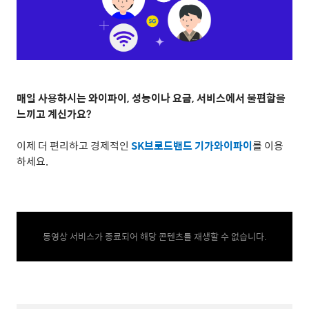
매일 사용하시는 와이파이
,
성능이나 요금
,
서비스에서 불편함을
느끼고 계신가요
?
이제 더 편리하고 경제적인
SK
브로드밴드 기가와이파이
를 이용
하세요.
동영상 서비스가 종료되어 해당 콘텐츠를 재생할 수 없습니다.