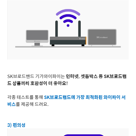
SK
브로드밴드 기가와이파이는
인터넷
,
셋톱박스 등
SK
브로드밴
드 상품끼리 호환성이 더 좋아요
!
각종 테스트를 통해
SK
브로드밴드에 가장 최적화된 와이파이 서
비스
를 제공해 드려요
.
3)
편의성