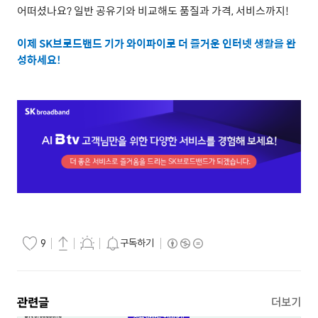
어떠셨나요
?
일반 공유기와 비교해도 품질과 가격
,
서비스까지
!
이제
SK
브로드밴드 기가 와이파이로 더 즐거운 인터넷 생활을 완
성하세요
!
구독하기
9
관련글
더보기