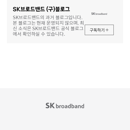
영
역
SK브로드밴드 (구)블로그
SK브로드밴드의 과거 블로그입니다.
본 블로그는 현재 운영되지 않으며, 최
신 소식은 SK브로드밴드 공식 블로그
구독하기
에서 확인하실 수 있습니다.