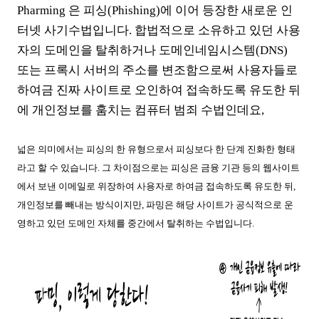
Pharming 은 피싱(Phishing)에 이어 등장한 새로운 인
터넷 사기수법입니다. 합법적으로 소유하고 있던 사용
자의 도메인을 탈취하거나 도메인네임시스템(DNS)
또는 프록시 서버의 주소를 변조함으로써 사용자들로
하여금 진짜 사이트로 오인하여 접속하도록 유도한 뒤
에 개인정보를 훔치는 컴퓨터 범죄 수법인데요,
넓은 의미에서는 피싱의 한 유형으로서 피싱보다 한 단계 진화한 형태
라고 할 수 있습니다. 그 차이점으로는 피싱은 금융 기관 등의 웹사이트
에서 보낸 이메일로 위장하여 사용자로 하여금 접속하도록 유도한 뒤,
개인정보를 빼내는 방식이지만, 파밍은 해당 사이트가 공식적으로 운
영하고 있던 도메인 자체를 중간에서 탈취하는 수법입니다.