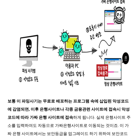
보통 이 파밍사기는 무료로 배포하는 프로그램 속에 삽입된 악성코드
에 감염되면, 이후 은행사이트나 각종 금융관련 사이트에 접속시 악성
코드에 따라 가짜 은행 사이트에 접속
하게 됩니다. 실제 은행사이트 주
소를 입력하여도 자동으로 가짜은행사이트로 이동되는 것이죠. 이 가
짜 은행 사이트에서는 보안등급을 업그레이드 하기 위하여 보안코드