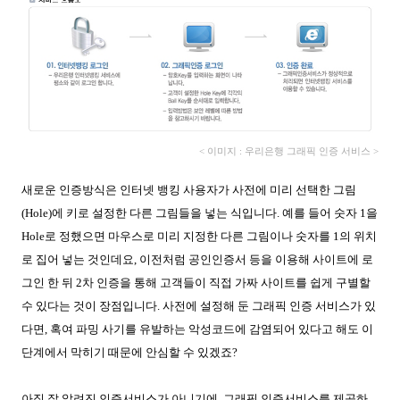
< 이미지 : 우리은행 그래픽 인증 서비스 >
새로운 인증방식은 인터넷 뱅킹 사용자가 사전에 미리 선택한 그림
(Hole)에 키로 설정한 다른 그림들을 넣는 식입니다. 예를 들어 숫자 1을
Hole로 정했으면 마우스로 미리 지정한 다른 그림이나 숫자를 1의 위치
로 집어 넣는 것인데요, 이전처럼 공인인증서 등을 이용해 사이트에 로
그인 한 뒤 2차 인증을 통해 고객들이 직접 가짜 사이트를 쉽게 구별할
수 있다는 것이 장점입니다.
사전에 설정해 둔 그래픽 인증 서비스가 있
다면, 혹여 파밍 사기를 유발하는 악성코드에 감염되어 있다고 해도 이
단계에서 막히기 때문에 안심할 수 있겠죠?
아직 잘 알려진 인증서비스가 아니기에, 그래픽 인증서비스를 제공하