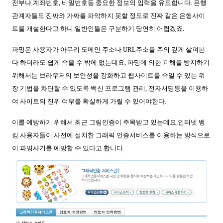
전부나 계좌번호, 비밀번호등 중요한 정보의 입력을 유도합니다. 은행
관계자들도 진짜와 가짜를 파악하지 못할 정도로 진짜 같은 은행사이
트를 개설한다고 하니 일반인들은 구분하기 당연히 어렵겠죠.
파밍은 사용자가 아무리 도메인 주소나 URL주소를 주의 깊게 살펴본
다 하더라도 쉽게 속을 수 밖에 없는데요, 파밍에 의한 피해를 방지하기
위해서는 브라우저의 보안성을 강화하고 웹사이트를 속일 수 있는 위
장 기법을 차단할 수 있도록 백신 프로그램 관리, 전자서명등을 이용하
여 사이트의 진위 여부를 확실하게 가릴 수 있어야한다.
이를 예방하기 위해서 최근 그림인증이 주목받고 있는데요,인터넷 뱅
킹 사용자들이 사전에 설치한 그래픽 인증서비스를 이용하는 방식으로
이 파밍사기를 예방할 수 있다고 합니다.