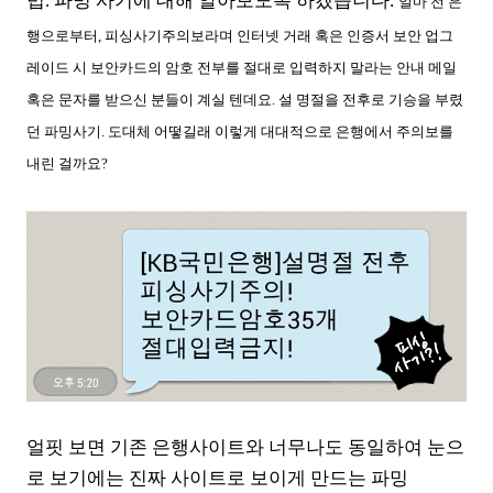
법. 파밍 사기에 대해 알아보도록 하겠습니다.
얼마 전 은
행으로부터, 피싱사기주의보라며 인터넷 거래 혹은 인증서 보안 업그
레이드 시 보안카드의 암호 전부를 절대로 입력하지 말라는 안내 메일
혹은 문자를 받으신 분들이 계실 텐데요. 설 명절을 전후로 기승을 부렸
던 파밍사기. 도대체 어떻길래 이렇게 대대적으로 은행에서 주의보를
내린 걸까요?
얼핏 보면 기존 은행사이트와 너무나도 동일하여 눈으
로 보기에는 진짜 사이트로 보이게 만드는 파밍