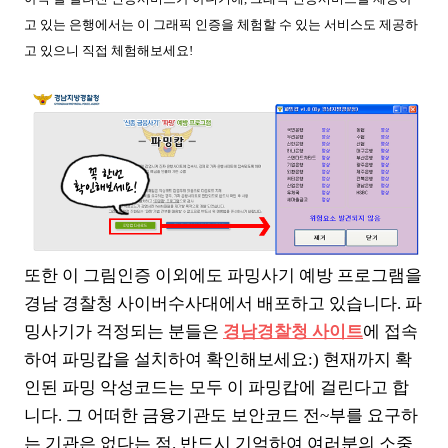
고 있는 은행에서는 이 그래픽 인증을 체험할 수 있는
서비스도 제공하
고 있으니 직접
체험해보세요!
또한 이 그림인증 이외에도 파밍사기 예방 프로그램을
경남 경찰청 사이버수사대에서 배포하고 있습니다. 파
밍사기가 걱정되는 분들은
경남경찰청 사이트
에 접속
하여 파밍캅을 설치하여 확인해보세요:) 현재까지 확
인된 파밍 악성코드는 모두 이 파밍캅에 걸린다고 합
니다.
그 어떠한 금융기관도 보안코드 전~부를 요구하
는 기관은 없다는 점. 반드시 기억하여 여러분의 소중