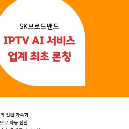
의 전환 가속화
으로 자동 전환