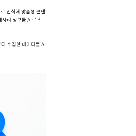
으로 인식해 맞춤형 콘텐
악세사리 정보를
AI
로 확
부터 수집한 데이터를
AI