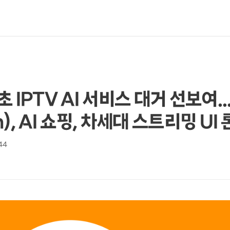
 IPTV AI 서비스 대거 선보여.
n), AI 쇼핑, 차세대 스트리밍 UI
:44