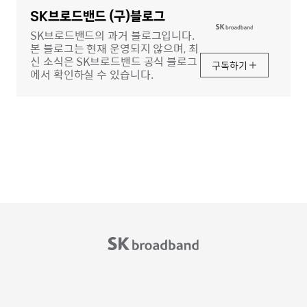
영
역
SK브로드밴드 (구)블로그
SK브로드밴드의 과거 블로그입니다.
본 블로그는 현재 운영되지 않으며, 최
신 소식은 SK브로드밴드 공식 블로그
구독하기
에서 확인하실 수 있습니다.