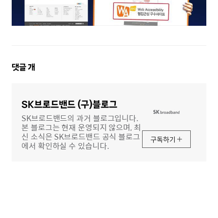
댓
댓글
개
글
영
역
SK브로드밴드 (구)블로그
SK브로드밴드의 과거 블로그입니다.
본 블로그는 현재 운영되지 않으며, 최
신 소식은 SK브로드밴드 공식 블로그
구독하기
에서 확인하실 수 있습니다.