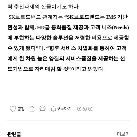
력 추진과제의 산물이기도 하다.
SK브로드밴드 관계자는
“SK브로드밴드는 IMS 기반
완성과 함께, HD급 통화품질 제공과 고객 니즈(Needs)
에 부합하는 다양한 솔루션을 저렴한 비용으로 제공할
수 있게 됐다”
며,
“향후 서비스 차별화를 통하여 고객
에게 한 차원 높은 양질의 서비스품질을 제공하는 선
도기업으로 자리매김 할 것”
이라고 밝혔다.
구독하기
공감
관련글
더보기