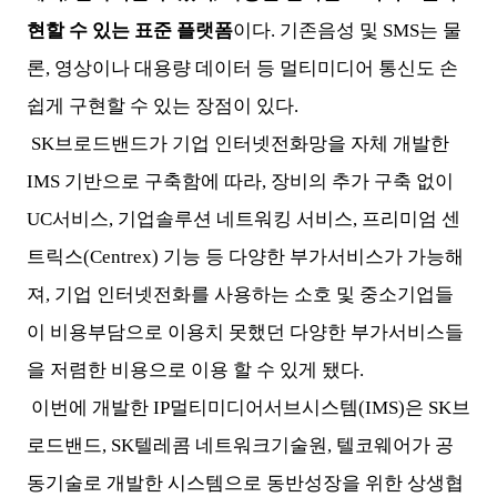
현할 수 있는 표준 플랫폼
이다. 기존음성 및 SMS는 물
론, 영상이나 대용량 데이터 등 멀티미디어 통신도 손
쉽게 구현할 수 있는 장점이 있다.
SK브로드밴드가 기업 인터넷전화망을 자체 개발한
IMS 기반으로 구축함에 따라, 장비의 추가 구축 없이
UC서비스, 기업솔루션 네트워킹 서비스, 프리미엄 센
트릭스(Centrex) 기능 등 다양한 부가서비스가 가능해
져, 기업 인터넷전화를 사용하는 소호 및 중소기업들
이 비용부담으로 이용치 못했던 다양한 부가서비스들
을 저렴한 비용으로 이용 할 수 있게 됐다.
이번에 개발한 IP멀티미디어서브시스템(IMS)은 SK브
로드밴드, SK텔레콤 네트워크기술원, 텔코웨어가 공
동기술로 개발한 시스템으로 동반성장을 위한 상생협