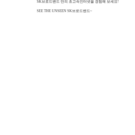
SK
브로드밴드 만의 초고속인터넷을 경험해 보세요
!
SEE THE UNSEEN SK브로드밴드~