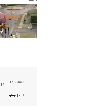
에서
구독하기