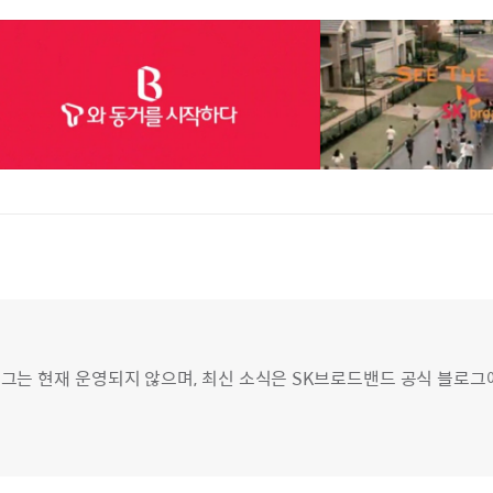
그는 현재 운영되지 않으며, 최신 소식은 SK브로드밴드 공식 블로그