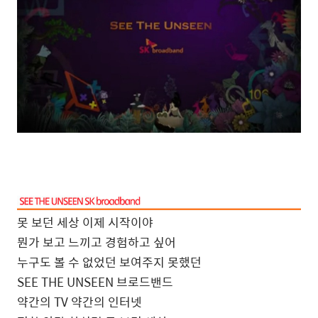
못 보던 세상 이제 시작이야
뭔가 보고 느끼고 경험하고 싶어
누구도 볼 수 없었던 보여주지 못했던
SEE THE UNSEEN 브로드밴드
약간의 TV 약간의 인터넷