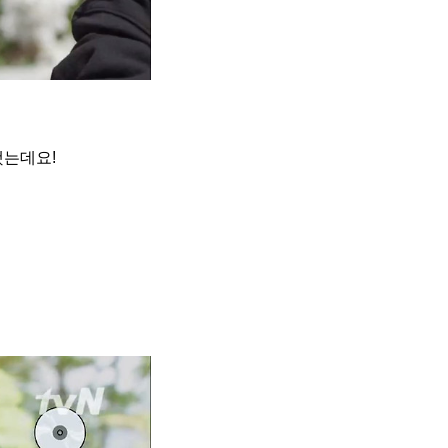
했는데요!