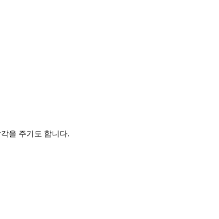
착각을 주기도 합니다.