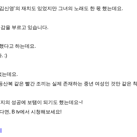
‘김신영’의 재치도 있었지만 그녀의 노래도 한 몫 했는데요.
공감을 부르고 있습니다.
성했다고 하는데요.
:)
없는데요.
 등산복 같은 빨간 조끼는 실제 존재하는 중년 여성인 것만 같은 
린지의 성공에 보탬이 되기도 했는데요~!
면, B tv에서 시청해보세요!
기