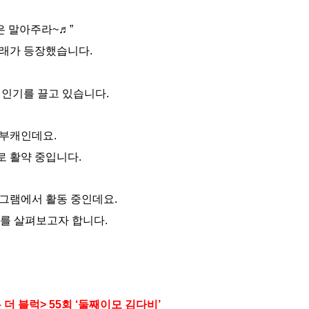
은 말아주라~♬”
래가 등장했습니다.
 인기를 끌고 있습니다.
 부캐인데요.
로 활약 중입니다.
그램에서 활동 중인데요.
를 살펴보고자 합니다.
 더 블럭> 55회 ‘둘째이모 김다비’