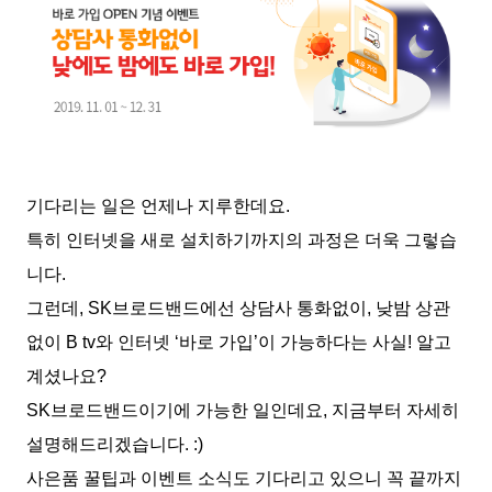
기다리는 일은 언제나 지루한데요.
특히 인터넷을 새로 설치하기까지의 과정은 더욱 그렇습
니다.
그런데, SK브로드밴드에선 상담사 통화없이, 낮밤 상관
없이 B tv와 인터넷 ‘바로 가입’이 가능하다는 사실! 알고
계셨나요?
SK브로드밴드이기에 가능한 일인데요, 지금부터 자세히
설명해드리겠습니다. :)
사은품 꿀팁과 이벤트 소식도 기다리고 있으니 꼭 끝까지