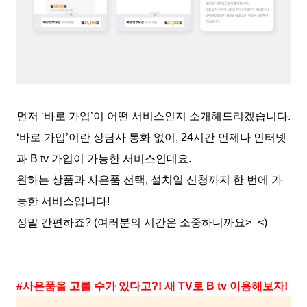
먼저 ‘바로 가입’이 어떤 서비스인지 소개해드리겠습니다.
‘바로 가입’이란 상담사 통화 없이, 24시간 언제나 인터넷
과 B tv 가입이 가능한 서비스인데요.
원하는 상품과 사은품 선택, 설치일 신청까지 한 번에 가
능한 서비스입니다!
정말 간편하죠? (여러분의 시간은 소중하니까요>_<)
#사은품을 고를 수가 있다고?! 새 TV로 B tv 이용해보자!