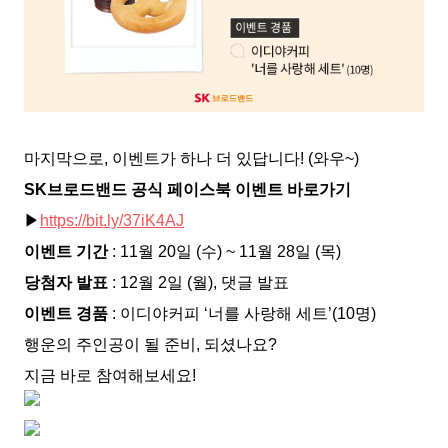
마지막으로, 이벤트가 하나 더 있답니다! (와우~)
SK브로드밴드 공식 페이스북 이벤트 바로가기
▶
https://bit.ly/37iK4AJ
이벤트 기간
: 11월 20일 (수) ~ 11월 28일 (목)
당첨자 발표
: 12월 2일 (월), 댓글 발표
이벤트 경품
: 이디야커피 ‘너를 사랑해 세트’(10명)
행운의 주인공이 될 준비, 되셨나요?
지금 바로 참여해보세요!