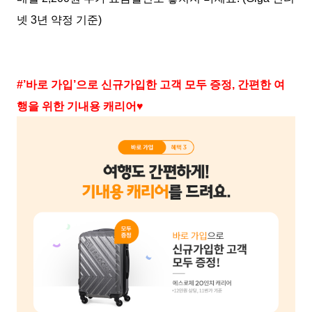
넷 3년 약정 기준)
#’바로 가입’으로 신규가입한 고객 모두 증정, 간편한 여
행을 위한 기내용 캐리어♥