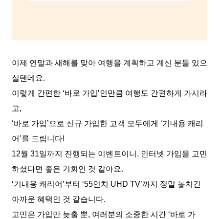
이제 연말과 새해를 맞아 여행을 계획하고 계신 분들 있으
실텐데요.
이렇게 간편한 ‘바로 가입’인만큼 여행도 간편하게 가시라
고,
‘바로 가입’으로 신규 가입한 고객 모두에게 ‘기내용 캐리
어’를 드립니다!
12월 31일까지 진행되는 이벤트이니, 인터넷 가입을 고민
하셨다면 좋은 기회인 것 같아요.
‘기내용 캐리어’부터 ‘55인치 UHD TV’까지 정말 놓치긴
아까운 혜택인 것 같습니다.
고민은 가입만 늦출 뿐, 여러분의 소중한 시간 ‘바로 가