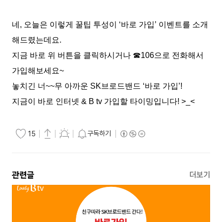
네, 오늘은 이렇게 꿀팁 투성이 ‘바로 가입’ 이벤트를 소개
해드렸는데요.
지금 바로 위 버튼을 클릭하시거나 ☎106으로 전화해서
가입해보세요~
놓치긴 너~~무 아까운 SK브로드밴드 ‘바로 가입’!
지금이 바로 인터넷 & B tv 가입할 타이밍입니다! >_<
구독하기
15
관련글
더보기