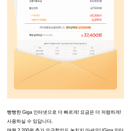
빵빵한 Giga 인터넷으로 더 빠르게! 요금은 더 저렴하게!
사용하실 수 있답니다.
매월 2,200원 추가 요금할인도 놓치지 마세요! (Giga 인터