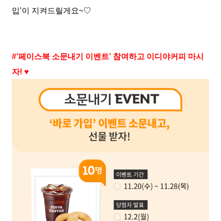
입’이 지켜드릴게요~♡
#’페이스북 소문내기 이벤트’ 참여하고 이디야커피 마시
자! ♥