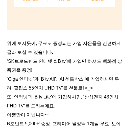
위에 보시듯이, 무료로 증정되는 가입 사은품을 간편하게
골라 보실 수 있습니다.
‘SK브로드밴드 인터넷 & B tv’에 가입만 하셔도 백화점 상
품권을 증정!
‘Giga 인터넷’과 ‘B tv All’, ‘AI 셋톱박스’에 가입하시면 무
려 ‘필립스 55인치 UHD TV’를 선물로! >_<
또, 인터넷과 ‘B tv Lite’에 가입하시면, ‘삼성전자 43인치
FHD TV’를 드리는데요.
이뿐만이 아닙니다~!
B포인트 5,000P 증정, 프리미어 월정액 1개월 무료, 보이