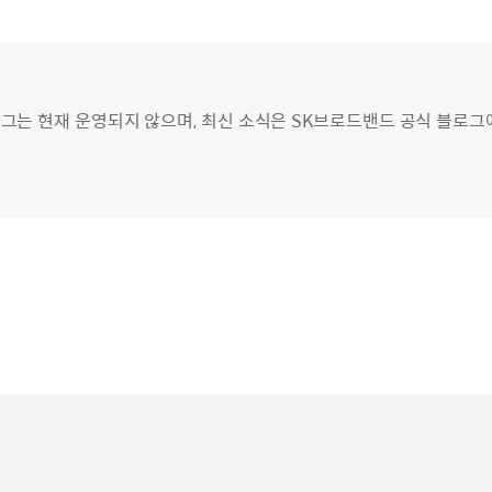
그는 현재 운영되지 않으며, 최신 소식은 SK브로드밴드 공식 블로그