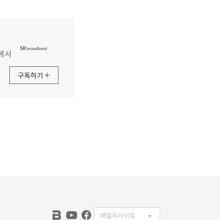
에서
구독하기