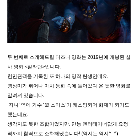
두 번째로 소개해드릴 디즈니 영화는 2019년에 개봉된 실
사 영화 <알라딘>입니다.
천만관객을 기록한 또 하나의 명작 탄생인데요.
영상미가 뛰어나 마치 동화 속에 들어갔다 온 듯한 영화로
알려져 있습니다.
‘지니’ 역에 가수 ‘윌 스미스’가 캐스팅되어 화제가 되기도
했는데요.
생각지도 못한 조합이었지만, 만능 엔터테이너답게 요정
역까지 찰떡으로 소화해냈습니다! (역시는 역시^_^)