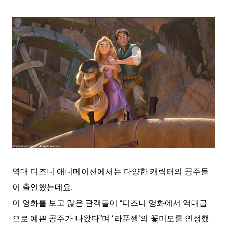
역대 디즈니 애니메이션에서는 다양한 캐릭터의 공주들
이 출연했는데요.
이 영화를 보고 많은 관객들이 “디즈니 영화에서 역대급
으로 예쁜 공주가 나왔다”며 ‘라푼젤’의 꽃미모를 인정했