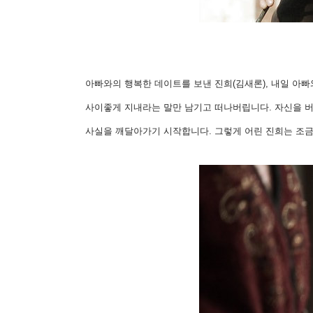
아빠와의 행복한 데이트를 보낸 진희(김새론), 내일 아빠
사이좋게 지내라는 말만 남기고 떠나버립니다. 자신을 
사실을 깨달아가기 시작합니다. 그렇게 어린 진희는 조