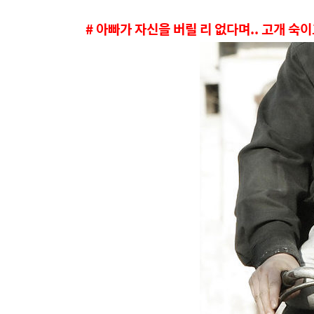
# 아빠가 자신을 버릴 리 없다며.. 고개 숙