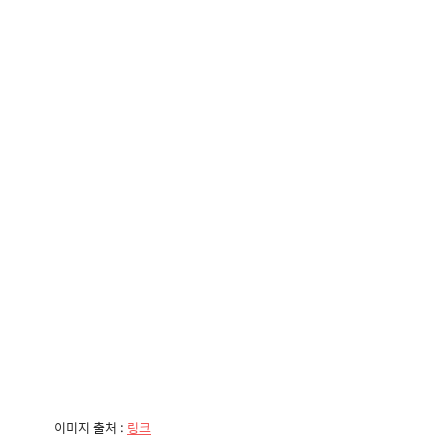
이미지 출처 :
링크