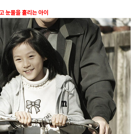
이고 눈물을 흘리는 아이