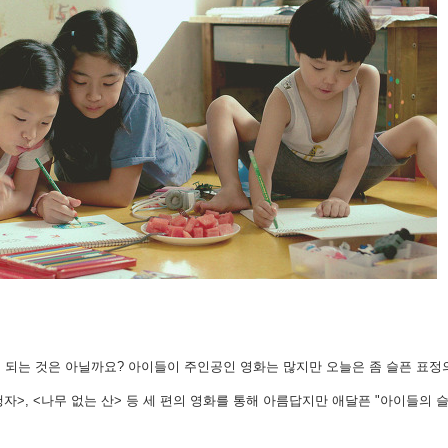
 되는 것은 아닐까요? 아이들이 주인공인 영화는 많지만 오늘은 좀 슬픈 표정
행자>, <나무 없는 산> 등 세 편의 영화를 통해 아름답지만 애달픈 "아이들의 