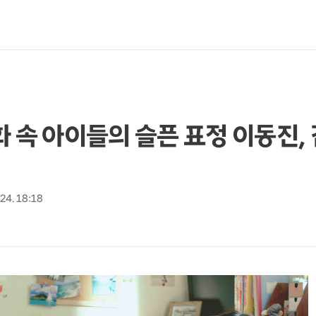
화 속 아이들의 슬픈 표정 이동진,
 24. 18:18