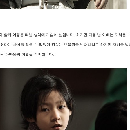
와 함께 여행을 떠날 생각에 가슴이 설렙니다. 하지만 다음 날 아빠는 지희를 
버렸다는 사실을 믿을 수 없었던 진희는 보육원을 벗어나려고 하지만 자신을 받
금씩 아빠와의 이별을 준비합니다.