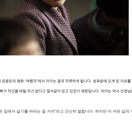
 르콩트의 영화 '여행자'에서 아이는 결국 자책하게 됩니다. 보육원에 오게 된 이유를
빠가 자신을 버릴 리가 없다고 철석같이 믿고 있었기 때문입니다. 아이는 의사 선생님을
좋은 집에서 살기를 바라는 걸 거야"라고 간신히 말합니다. 하지만 이 어린 삶의