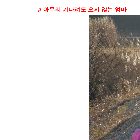
# 아무리 기다려도 오지 않는 엄마