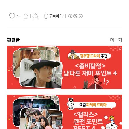
구독하기
4
관련글
더보기