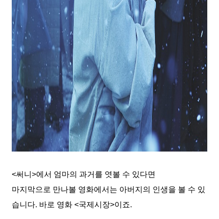
<
써니
>
에서 엄마의 과거를 엿볼 수 있다면
마지막으로 만나볼 영화에서는 아버지의 인생을 볼 수 있
습니다
.
바로 영화
<
국제시장
>
이죠
.