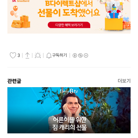
구독하기
3
관련글
더보기