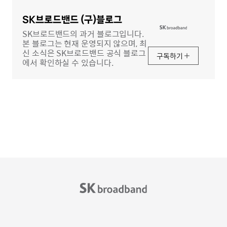
영
역
SK브로드밴드 (구)블로그
SK브로드밴드의 과거 블로그입니다.
본 블로그는 현재 운영되지 않으며, 최
신 소식은 SK브로드밴드 공식 블로그
구독하기
에서 확인하실 수 있습니다.