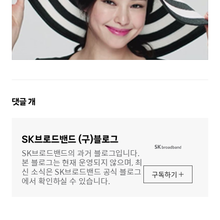
댓
댓글
개
글
영
역
SK브로드밴드 (구)블로그
SK브로드밴드의 과거 블로그입니다.
본 블로그는 현재 운영되지 않으며, 최
신 소식은 SK브로드밴드 공식 블로그
구독하기
에서 확인하실 수 있습니다.