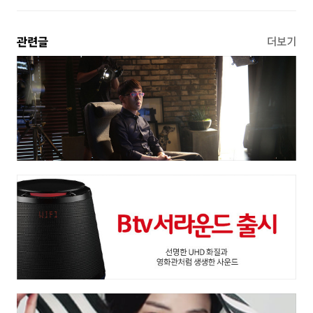
관련글
더보기