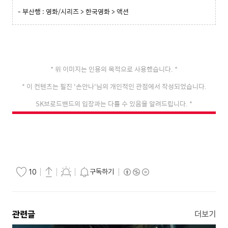
- 부산행 : 영화/시리즈 > 한국영화 > 액션
* 위 이미지는 인용의 목적으로 사용했습니다.
*
* 이 컨텐츠는 필진 '손안나'님의 개인적인 관점에서 작성되었습니다.
SK브로드밴드의 입장과는 다를 수 있음을 알려드립니다.
*
구독하기
10
관련글
더보기