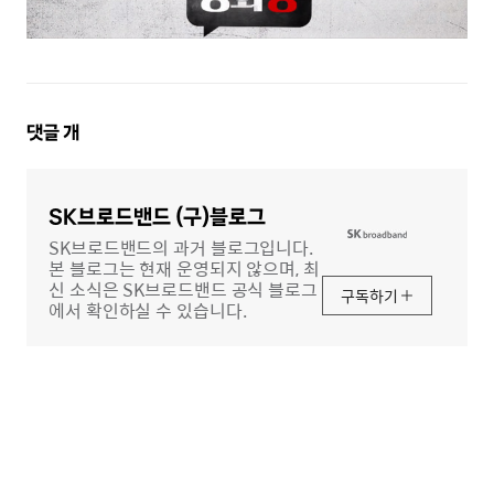
댓
댓글
개
글
영
역
SK브로드밴드 (구)블로그
SK브로드밴드의 과거 블로그입니다.
본 블로그는 현재 운영되지 않으며, 최
신 소식은 SK브로드밴드 공식 블로그
구독하기
에서 확인하실 수 있습니다.