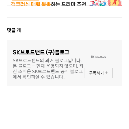
댓
댓글
개
글
영
역
SK브로드밴드 (구)블로그
SK브로드밴드의 과거 블로그입니다.
본 블로그는 현재 운영되지 않으며, 최
신 소식은 SK브로드밴드 공식 블로그
구독하기
에서 확인하실 수 있습니다.