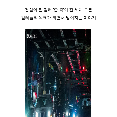
전설이 된 킬러 '존 윅'이 전 세계 모든
킬러들의 목표가 되면서 벌어지는 이야기